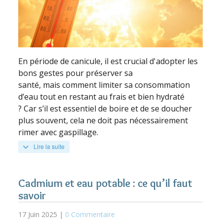
En période de canicule, il est crucial d'adopter les
bons gestes pour préserver sa
santé, mais comment limiter sa consommation
d’eau tout en restant au frais et bien hydraté
? Car s’il est essentiel de boire et de se doucher
plus souvent, cela ne doit pas nécessairement
rimer avec gaspillage.
Lire la suite
Cadmium et eau potable : ce qu’il faut
savoir
17 Juin 2025 |
0 Commentaire