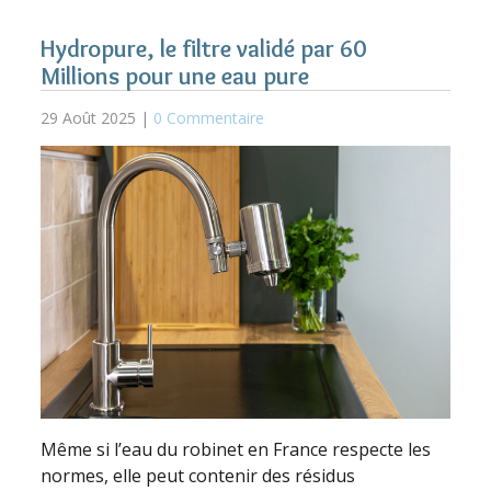
Hydropure, le filtre validé par 60
Millions pour une eau pure
29 Août 2025 |
0 Commentaire
Même si l’eau du robinet en France respecte les
normes, elle peut contenir des résidus