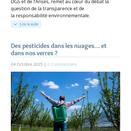
DGS et de l’Anses, remet au cœur du débat la
question de la transparence et de
la responsabilité environnementale.
Lire la suite
Des pesticides dans les nuages… et
dans nos verres ?
04 Octobre 2025 |
0 Commentaire