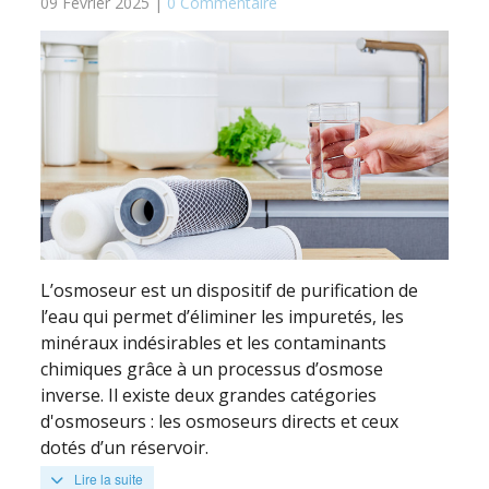
09 Février 2025 |
0 Commentaire
L’osmoseur est un dispositif de purification de
l’eau qui permet d’éliminer les impuretés, les
minéraux indésirables et les contaminants
chimiques grâce à un processus d’osmose
inverse. Il existe deux grandes catégories
d'osmoseurs : les osmoseurs directs et ceux
dotés d’un réservoir.
Lire la suite