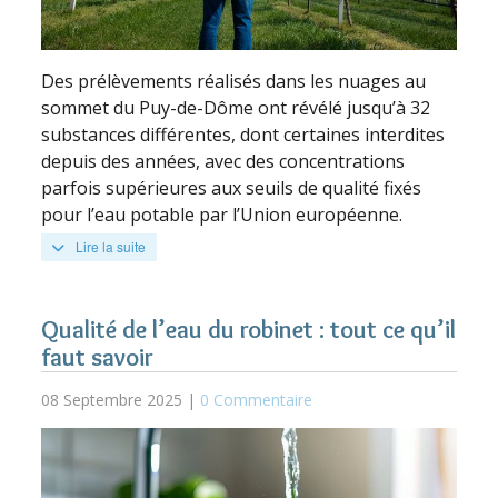
Des prélèvements réalisés dans les nuages au
sommet du Puy-de-Dôme ont révélé jusqu’à 32
substances différentes, dont certaines interdites
depuis des années, avec des concentrations
parfois supérieures aux seuils de qualité fixés
pour l’eau potable par l’Union européenne.
Lire la suite
Qualité de l’eau du robinet : tout ce qu’il
faut savoir
08 Septembre 2025 |
0 Commentaire