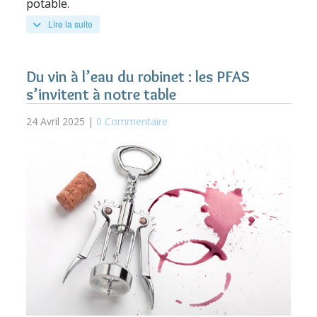
potable.
Lire la suite
Du vin à l’eau du robinet : les PFAS
s’invitent à notre table
24 Avril 2025 |
0 Commentaire