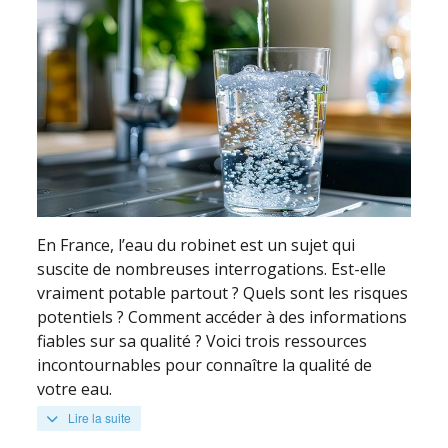
En France, l’eau du robinet est un sujet qui
suscite de nombreuses interrogations. Est-elle
vraiment potable partout ? Quels sont les risques
potentiels ? Comment accéder à des informations
fiables sur sa qualité ? Voici trois ressources
incontournables pour connaître la qualité de
votre eau.
Lire la suite