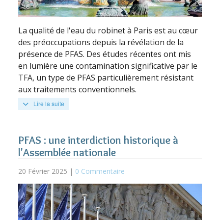
La qualité de l'eau du robinet à Paris est au cœur
des préoccupations depuis la révélation de la
présence de PFAS. Des études récentes ont mis
en lumière une contamination significative par le
TFA, un type de PFAS particulièrement résistant
aux traitements conventionnels.
Lire la suite
PFAS : une interdiction historique à
l'Assemblée nationale
20 Février 2025 |
0 Commentaire