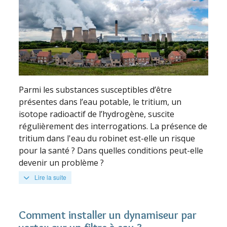
Parmi les substances susceptibles d’être
présentes dans l’eau potable, le tritium, un
isotope radioactif de l’hydrogène, suscite
régulièrement des interrogations. La présence de
tritium dans l'eau du robinet est-elle un risque
pour la santé ? Dans quelles conditions peut-elle
devenir un problème ?
Lire la suite
Comment installer un dynamiseur par