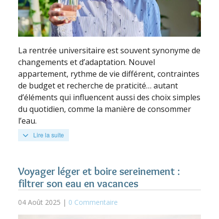
La rentrée universitaire est souvent synonyme de
changements et d’adaptation. Nouvel
appartement, rythme de vie différent, contraintes
de budget et recherche de praticité… autant
d’éléments qui influencent aussi des choix simples
du quotidien, comme la manière de consommer
l’eau.
Lire la suite
Voyager léger et boire sereinement :
filtrer son eau en vacances
04 Août 2025 |
0 Commentaire