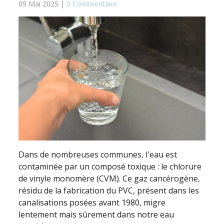
09 Mai 2025 |
0 Commentaire
Dans de nombreuses communes, l'eau est
contaminée par un composé toxique : le chlorure
de vinyle monomère (CVM). Ce gaz cancérogène,
résidu de la fabrication du PVC, présent dans les
canalisations posées avant 1980, migre
lentement mais sûrement dans notre eau