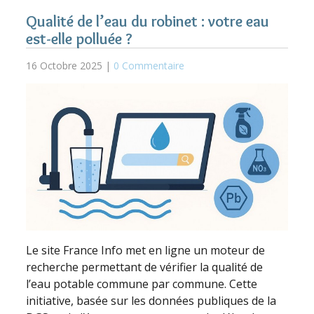
Qualité de l’eau du robinet : votre eau
est-elle polluée ?
16 Octobre 2025 |
0 Commentaire
Le site France Info met en ligne un moteur de
recherche permettant de vérifier la qualité de
l’eau potable commune par commune. Cette
initiative, basée sur les données publiques de la