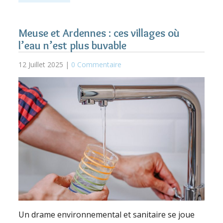
Meuse et Ardennes : ces villages où
l’eau n’est plus buvable
12 Juillet 2025 |
0 Commentaire
Un drame environnemental et sanitaire se joue