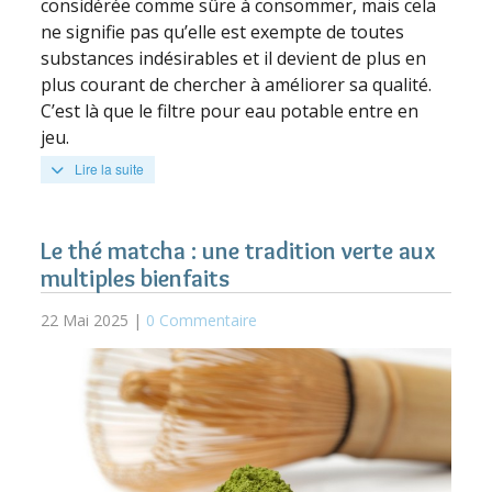
considérée comme sûre à consommer, mais cela
ne signifie pas qu’elle est exempte de toutes
substances indésirables et il devient de plus en
plus courant de chercher à améliorer sa qualité.
C’est là que le filtre pour eau potable entre en
jeu.
Lire la suite
Le thé matcha : une tradition verte aux
multiples bienfaits
22 Mai 2025 |
0 Commentaire