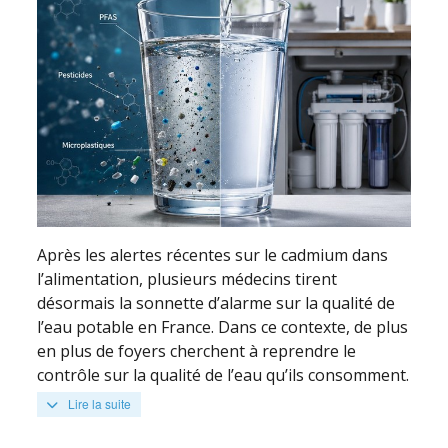
Après les alertes récentes sur le cadmium dans
l’alimentation, plusieurs médecins tirent
désormais la sonnette d’alarme sur la qualité de
l’eau potable en France. Dans ce contexte, de plus
en plus de foyers cherchent à reprendre le
contrôle sur la qualité de l’eau qu’ils consomment.
Lire la suite