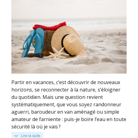
Partir en vacances, c’est découvrir de nouveaux
horizons, se reconnecter à la nature, s’éloigner
du quotidien. Mais une question revient
systématiquement, que vous soyez randonneur
aguerri, baroudeur en van aménagé ou simple
amateur de farniente : puis-je boire l’eau en toute
sécurité là où je vais ?
Lire la suite