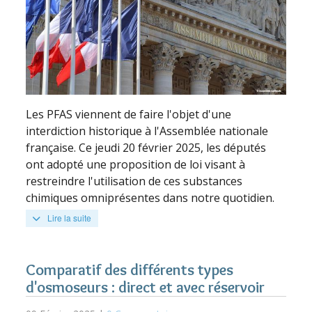
Les PFAS viennent de faire l'objet d'une
interdiction historique à l'Assemblée nationale
française. Ce jeudi 20 février 2025, les députés
ont adopté une proposition de loi visant à
restreindre l'utilisation de ces substances
chimiques omniprésentes dans notre quotidien.
Lire la suite
Comparatif des différents types
d'osmoseurs : direct et avec réservoir