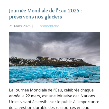
Journée Mondiale de l'Eau 2025 :
préservons nos glaciers
21 Mars 2025 |
0 Commentaire
La Journée Mondiale de l'Eau, célébrée chaque
année le 22 mars, est une initiative des Nations
Unies visant à sensibiliser le public à l'importance
de la gestion durable des ressources en eau