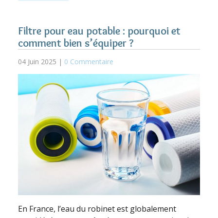
Filtre pour eau potable : pourquoi et
comment bien s’équiper ?
04 Juin 2025 |
0 Commentaire
En France, l’eau du robinet est globalement