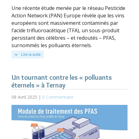
Une récente étude menée par le réseau Pesticide
Action Network (PAN) Europe révèle que les vins
européens sont massivement contaminés par
l’acide trifluoroacétique (TFA), un sous-produit
persistant des célèbres – et redoutés – PFAS,
surnommés les polluants éternels.
Lire la suite
Un tournant contre les « polluants
éternels » à Ternay
08 Avril 2025 |
0 Commentaire