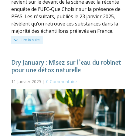
revient sur le devant de la scène avec la récente
enquête de l’UFC-Que Choisir sur la présence de
PFAS. Les résultats, publiés le 23 janvier 2025,
révèlent qu’on retrouve ces substances dans la
majorité des échantillons prélevés en France.
Lire la suite
Dry January : Misez sur l’eau du robinet
pour une détox naturelle
11 Janvier 2025 |
0 Commentaire