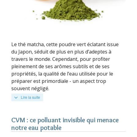
Le thé matcha, cette poudre vert éclatant issue
du Japon, séduit de plus en plus d’adeptes à
travers le monde. Cependant, pour profiter
pleinement de ses arômes subtils et de ses
propriétés, la qualité de l’eau utilisée pour le
préparer est primordiale - un aspect trop
souvent négligé.
Lire la suite
CVM : ce polluant invisible qui menace
notre eau potable