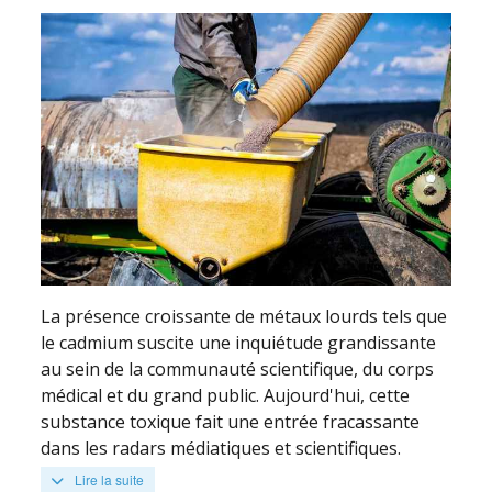
La présence croissante de métaux lourds tels que
le cadmium suscite une inquiétude grandissante
au sein de la communauté scientifique, du corps
médical et du grand public. Aujourd'hui, cette
substance toxique fait une entrée fracassante
dans les radars médiatiques et scientifiques.
Lire la suite