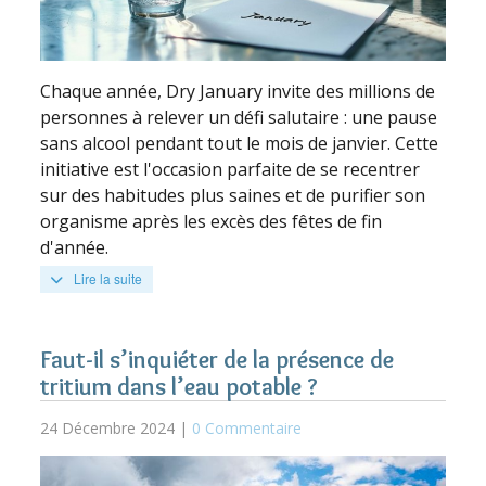
Chaque année, Dry January invite des millions de
personnes à relever un défi salutaire : une pause
sans alcool pendant tout le mois de janvier. Cette
initiative est l'occasion parfaite de se recentrer
sur des habitudes plus saines et de purifier son
organisme après les excès des fêtes de fin
d'année.
Lire la suite
Faut-il s’inquiéter de la présence de
tritium dans l’eau potable ?
24 Décembre 2024 |
0 Commentaire