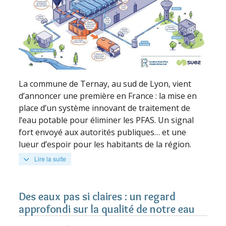
La commune de Ternay, au sud de Lyon, vient
d’annoncer une première en France : la mise en
place d’un système innovant de traitement de
l’eau potable pour éliminer les PFAS. Un signal
fort envoyé aux autorités publiques… et une
lueur d’espoir pour les habitants de la région.
Lire la suite
Des eaux pas si claires : un regard
approfondi sur la qualité de notre eau