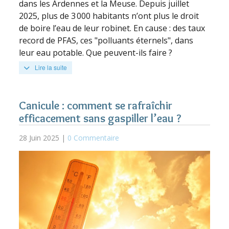
dans les Ardennes et la Meuse. Depuis juillet
2025, plus de 3 000 habitants n’ont plus le droit
de boire l’eau de leur robinet. En cause : des taux
record de PFAS, ces "polluants éternels", dans
leur eau potable. Que peuvent-ils faire ?
Lire la suite
Canicule : comment se rafraîchir
efficacement sans gaspiller l’eau ?
28 Juin 2025 |
0 Commentaire