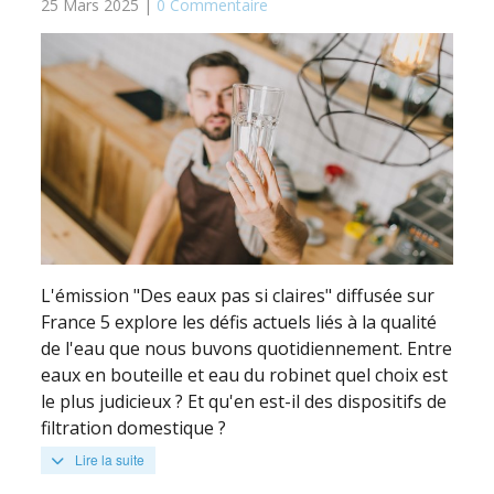
25 Mars 2025 |
0 Commentaire
L'émission "Des eaux pas si claires" diffusée sur
France 5 explore les défis actuels liés à la qualité
de l'eau que nous buvons quotidiennement. Entre
eaux en bouteille et eau du robinet quel choix est
le plus judicieux ? Et qu'en est-il des dispositifs de
filtration domestique ?
Lire la suite