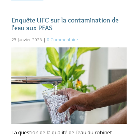
Enquête UFC sur la contamination de
l'eau aux PFAS
25 Janvier 2025 |
0 Commentaire
La question de la qualité de l’eau du robinet