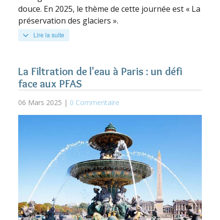
douce. En 2025, le thème de cette journée est « La
préservation des glaciers ».
Lire la suite
La Filtration de l'eau à Paris : un défi
face aux PFAS
06 Mars 2025 |
0 Commentaire