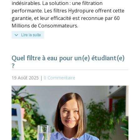
indésirables. La solution : une filtration
performante. Les filtres Hydropure offrent cette
garantie, et leur efficacité est reconnue par 60
Millions de Consommateurs.
Lire la suite
Quel filtre à eau pour un(e) étudiant(e)
?
19 Août 2025 |
0 Commentaire