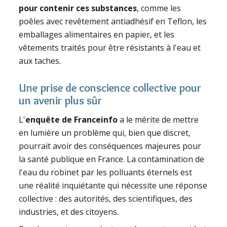
pour contenir ces substances
, comme les
poêles avec revêtement antiadhésif en Teflon, les
emballages alimentaires en papier, et les
vêtements traités pour être résistants à l'eau et
aux taches.
Une prise de conscience collective pour
un avenir plus sûr
L'
enquête de Franceinfo
a le mérite de mettre
en lumière un problème qui, bien que discret,
pourrait avoir des conséquences majeures pour
la santé publique en France. La contamination de
l'eau du robinet par les polluants éternels est
une réalité inquiétante qui nécessite une réponse
collective : des autorités, des scientifiques, des
industries, et des citoyens.