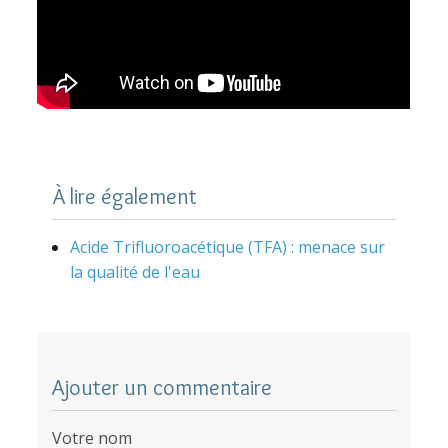
À lire également
Acide Trifluoroacétique (TFA) : menace sur
la qualité de l'eau
Ajouter un commentaire
Votre nom