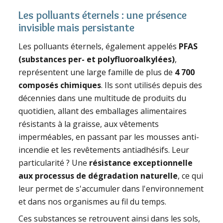
Les polluants éternels : une présence
invisible mais persistante
Les polluants éternels, également appelés
PFAS
(substances per- et polyfluoroalkylées)
,
représentent une large famille de plus de
4 700
composés chimiques
. Ils sont utilisés depuis des
décennies dans une multitude de produits du
quotidien, allant des emballages alimentaires
résistants à la graisse, aux vêtements
imperméables, en passant par les mousses anti-
incendie et les revêtements antiadhésifs. Leur
particularité ? Une
résistance exceptionnelle
aux processus de dégradation naturelle
, ce qui
leur permet de s'accumuler dans l'environnement
et dans nos organismes au fil du temps.
Ces substances se retrouvent ainsi dans les sols,