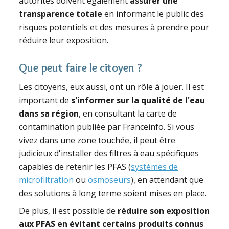
autorités doivent également
assurer une
transparence totale
en informant le public des
risques potentiels et des mesures à prendre pour
réduire leur exposition.
Que peut faire le citoyen ?
Les citoyens, eux aussi, ont un rôle à jouer. Il est
important de
s'informer sur la qualité de l'eau
dans sa région
, en consultant la carte de
contamination publiée par Franceinfo. Si vous
vivez dans une zone touchée, il peut être
judicieux d'installer des filtres à eau spécifiques
capables de retenir les PFAS (
systèmes de
microfiltration
ou
osmoseurs
), en attendant que
des solutions à long terme soient mises en place.
De plus, il est possible de
réduire son exposition
aux PFAS en évitant certains produits connus