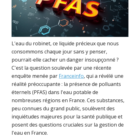
L'eau du robinet, ce liquide précieux que nous
consommons chaque jour sans y penser,
pourrait-elle cacher un danger insoupçonné ?
C'est la question soulevée par une récente
enquête menée par
Franceinfo
, qui a révélé une
réalité préoccupante : la présence de polluants
éternels (PFAS) dans l'eau potable de
nombreuses régions en France. Ces substances,
peu connues du grand public, soulèvent des
inquiétudes majeures pour la santé publique et
posent des questions cruciales sur la gestion de
l'eau en France.