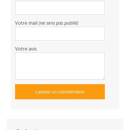
Votre mail
(ne sera pas publié)
Votre avis