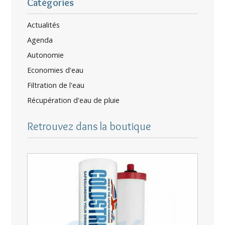
Catégories
Actualités
Agenda
Autonomie
Economies d'eau
Filtration de l'eau
Récupération d'eau de pluie
Retrouvez dans la boutique