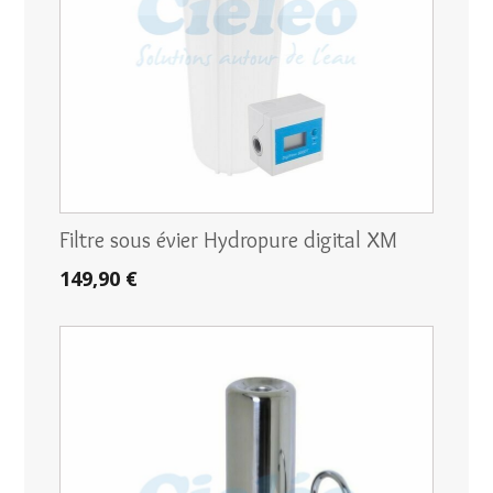
Filtre sous évier Hydropure digital XM
149,90 €