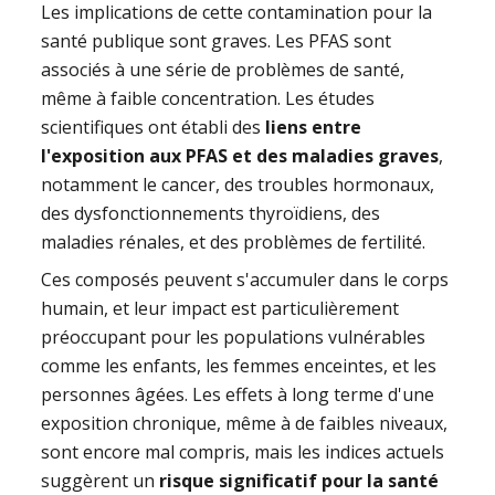
Les implications de cette contamination pour la
santé publique sont graves. Les PFAS sont
associés à une série de problèmes de santé,
même à faible concentration. Les études
scientifiques ont établi des
liens entre
l'exposition aux PFAS et des maladies graves
,
notamment le cancer, des troubles hormonaux,
des dysfonctionnements thyroïdiens, des
maladies rénales, et des problèmes de fertilité.
Ces composés peuvent s'accumuler dans le corps
humain, et leur impact est particulièrement
préoccupant pour les populations vulnérables
comme les enfants, les femmes enceintes, et les
personnes âgées. Les effets à long terme d'une
exposition chronique, même à de faibles niveaux,
sont encore mal compris, mais les indices actuels
suggèrent un
risque significatif pour la santé