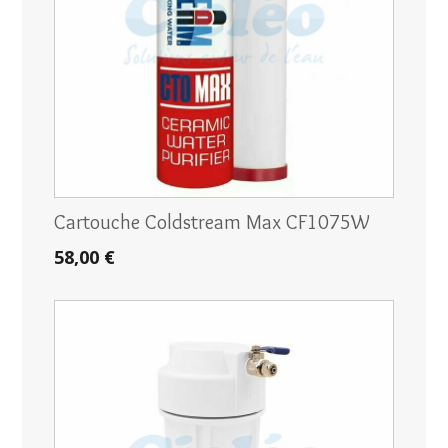
Cartouche Coldstream Max CF1075W
58,00 €