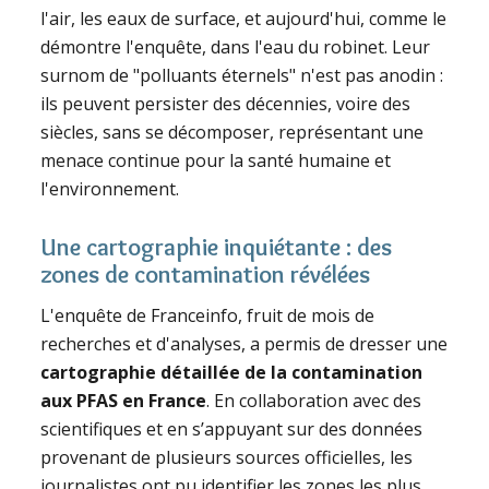
l'air, les eaux de surface, et aujourd'hui, comme le
démontre l'enquête, dans l'eau du robinet. Leur
surnom de "polluants éternels" n'est pas anodin :
ils peuvent persister des décennies, voire des
siècles, sans se décomposer, représentant une
menace continue pour la santé humaine et
l'environnement.
Une cartographie inquiétante : des
zones de contamination révélées
L'enquête de Franceinfo, fruit de mois de
recherches et d'analyses, a permis de dresser une
cartographie détaillée de la contamination
aux PFAS en France
. En collaboration avec des
scientifiques et en s’appuyant sur des données
provenant de plusieurs sources officielles, les
journalistes ont pu identifier les zones les plus