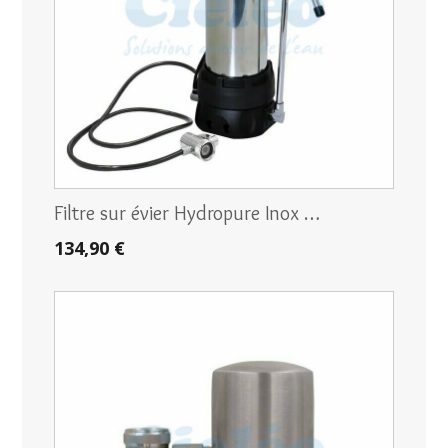
Filtre sur évier Hydropure Inox …
134,90 €