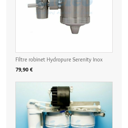
Filtre robinet Hydropure Serenity Inox
79,90 €