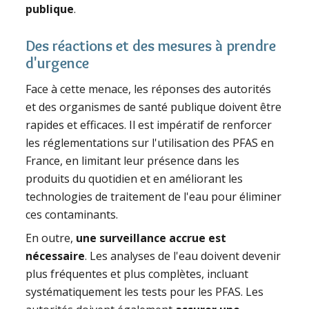
publique
.
Des réactions et des mesures à prendre
d'urgence
Face à cette menace, les réponses des autorités
et des organismes de santé publique doivent être
rapides et efficaces. Il est impératif de renforcer
les réglementations sur l'utilisation des PFAS en
France, en limitant leur présence dans les
produits du quotidien et en améliorant les
technologies de traitement de l'eau pour éliminer
ces contaminants.
En outre,
une surveillance accrue est
nécessaire
. Les analyses de l'eau doivent devenir
plus fréquentes et plus complètes, incluant
systématiquement les tests pour les PFAS. Les