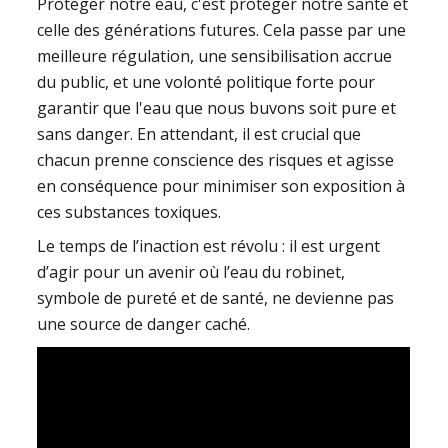
Protéger notre eau, c'est protéger notre santé et
celle des générations futures. Cela passe par une
meilleure régulation, une sensibilisation accrue
du public, et une volonté politique forte pour
garantir que l'eau que nous buvons soit pure et
sans danger. En attendant, il est crucial que
chacun prenne conscience des risques et agisse
en conséquence pour minimiser son exposition à
ces substances toxiques.
Le temps de l’inaction est révolu : il est urgent
d’agir pour un avenir où l’eau du robinet,
symbole de pureté et de santé, ne devienne pas
une source de danger caché.