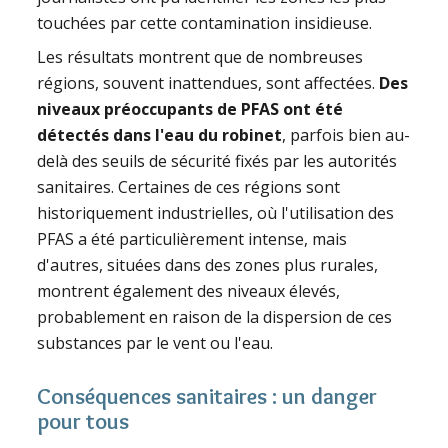
touchées par cette contamination insidieuse.
Les résultats montrent que de nombreuses
régions, souvent inattendues, sont affectées.
Des
niveaux préoccupants de PFAS ont été
détectés dans l'eau du robinet
, parfois bien au-
delà des seuils de sécurité fixés par les autorités
sanitaires. Certaines de ces régions sont
historiquement industrielles, où l'utilisation des
PFAS a été particulièrement intense, mais
d'autres, situées dans des zones plus rurales,
montrent également des niveaux élevés,
probablement en raison de la dispersion de ces
substances par le vent ou l'eau.
Conséquences sanitaires : un danger
pour tous