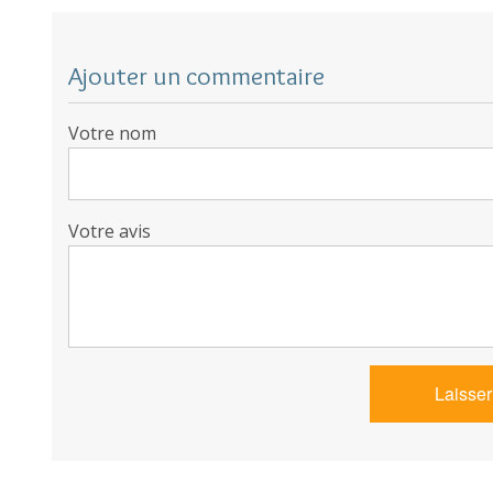
Ajouter un commentaire
Votre nom
Votre avis