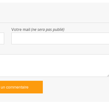
Votre mail
(ne sera pas publié)