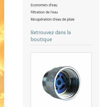
Economies d'eau
Filtration de l'eau
Récupération d'eau de pluie
Retrouvez dans la
boutique