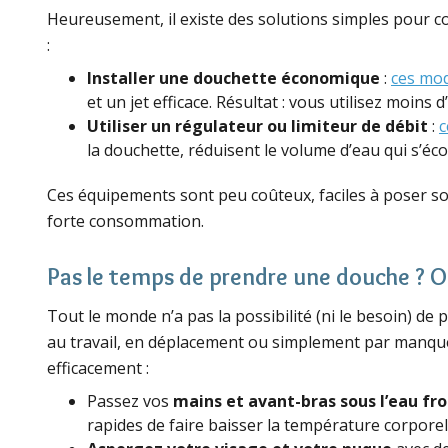
Heureusement, il existe des solutions simples pour con
:
Installer une douchette économique
:
ces mo
et un jet efficace. Résultat : vous utilisez moins d
Utiliser un régulateur ou limiteur de débit
:
c
la douchette, réduisent le volume d’eau qui s’éco
Ces équipements sont peu coûteux, faciles à poser so
forte consommation.
Pas le temps de prendre une douche ? O
Tout le monde n’a pas la possibilité (ni le besoin) de
au travail, en déplacement ou simplement par manque d
efficacement :
Passez vos
mains et avant-bras sous l’eau fro
rapides de faire baisser la température corporel