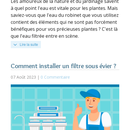
Les amoureux de la nature et du jardinage savent
à quel point l'eau est vitale pour les plantes. Mais
saviez-vous que l'eau du robinet que vous utilisez
contient des éléments qui ne sont pas forcément
bénéfiques pour vos précieuses plantes ? C'est là
que l'eau filtrée entre en scène.
Lire la suite
Comment installer un filtre sous évier ?
07 Août 2023 |
0 Commentaire