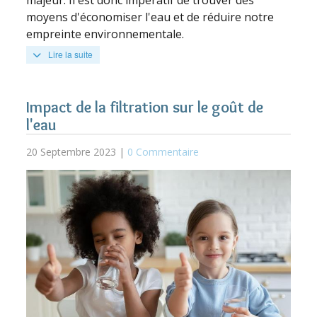
majeur. Il est donc impératif de trouver des
moyens d'économiser l'eau et de réduire notre
empreinte environnementale.
Lire la suite
Impact de la filtration sur le goût de
l'eau
20 Septembre 2023 |
0 Commentaire