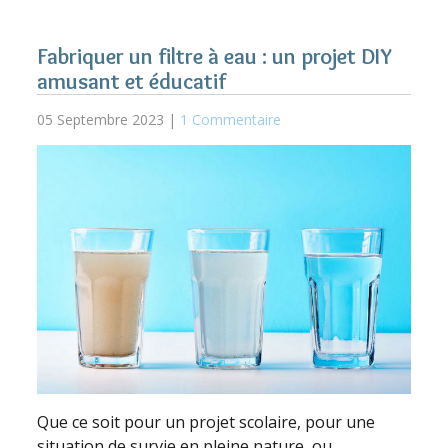
Fabriquer un filtre à eau : un projet DIY
amusant et éducatif
05 Septembre 2023 |
1 Commentaire
Que ce soit pour un projet scolaire, pour une
situation de survie en pleine nature, ou