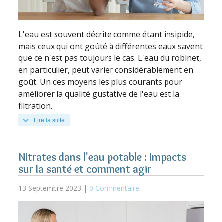
L'eau est souvent décrite comme étant insipide,
mais ceux qui ont goûté à différentes eaux savent
que ce n'est pas toujours le cas. L'eau du robinet,
en particulier, peut varier considérablement en
goût. Un des moyens les plus courants pour
améliorer la qualité gustative de l'eau est la
filtration.
Lire la suite
Nitrates dans l'eau potable : impacts
sur la santé et comment agir
13 Septembre 2023 |
0 Commentaire