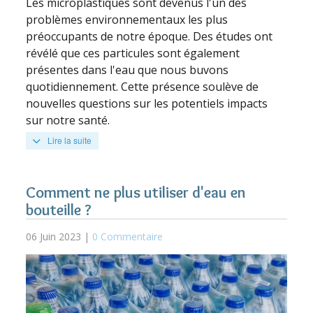
Les microplastiques sont devenus l'un des
problèmes environnementaux les plus
préoccupants de notre époque. Des études ont
révélé que ces particules sont également
présentes dans l'eau que nous buvons
quotidiennement. Cette présence soulève de
nouvelles questions sur les potentiels impacts
sur notre santé.
Lire la suite
Comment ne plus utiliser d'eau en
bouteille ?
06 Juin 2023 |
0 Commentaire