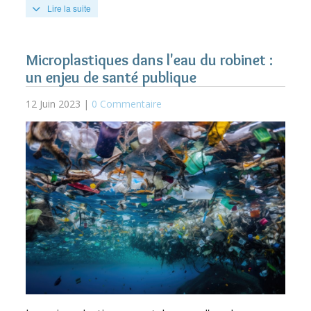
Lire la suite
Microplastiques dans l'eau du robinet :
un enjeu de santé publique
12 Juin 2023 |
0 Commentaire