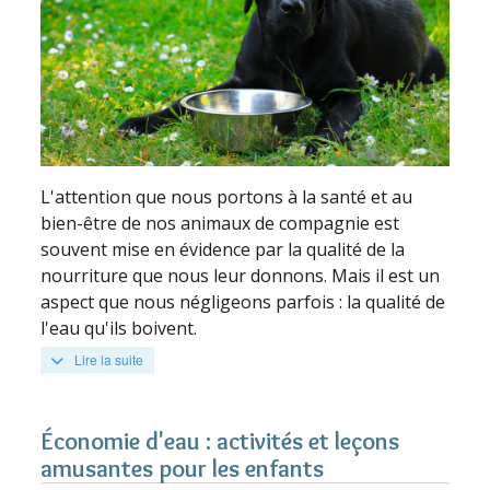
L'attention que nous portons à la santé et au
bien-être de nos animaux de compagnie est
souvent mise en évidence par la qualité de la
nourriture que nous leur donnons. Mais il est un
aspect que nous négligeons parfois : la qualité de
l'eau qu'ils boivent.
Lire la suite
Économie d'eau : activités et leçons
amusantes pour les enfants