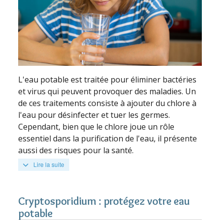
L'eau potable est traitée pour éliminer bactéries
et virus qui peuvent provoquer des maladies. Un
de ces traitements consiste à ajouter du chlore à
l'eau pour désinfecter et tuer les germes.
Cependant, bien que le chlore joue un rôle
essentiel dans la purification de l'eau, il présente
aussi des risques pour la santé.
Lire la suite
Cryptosporidium : protégez votre eau
potable