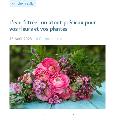
Lire la suite
L'eau filtrée : un atout précieux pour
vos fleurs et vos plantes
16 Août 2023 |
0 Commentaire