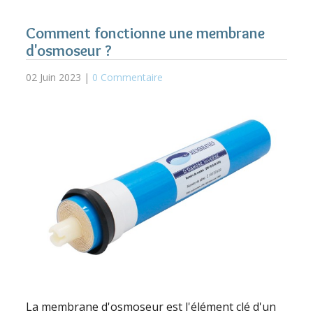
Comment fonctionne une membrane
d'osmoseur ?
02 Juin 2023 |
0 Commentaire
La membrane d'osmoseur est l'élément clé d'un