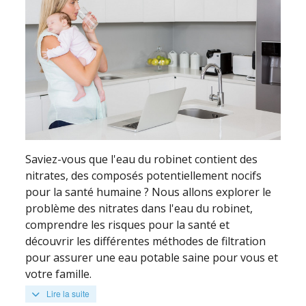
Saviez-vous que l'eau du robinet contient des
nitrates, des composés potentiellement nocifs
pour la santé humaine ? Nous allons explorer le
problème des nitrates dans l'eau du robinet,
comprendre les risques pour la santé et
découvrir les différentes méthodes de filtration
pour assurer une eau potable saine pour vous et
votre famille.
Lire la suite