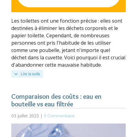
Les toilettes ont une fonction précise : elles sont
destinées à éliminer les déchets corporels et le
papier toilette. Cependant, de nombreuses
personnes ont pris l'habitude de les utiliser
comme une poubelle, jetant n'importe quel
déchet dans la cuvette. Voici pourquoi il est crucial
d'abandonner cette mauvaise habitude.
Lire la suite
Comparaison des coûts : eau en
bouteille vs eau filtrée
03 Juillet 2023 |
0 Commentaire