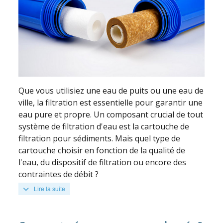
Que vous utilisiez une eau de puits ou une eau de
ville, la filtration est essentielle pour garantir une
eau pure et propre. Un composant crucial de tout
système de filtration d'eau est la cartouche de
filtration pour sédiments. Mais quel type de
cartouche choisir en fonction de la qualité de
l'eau, du dispositif de filtration ou encore des
contraintes de débit ?
Lire la suite