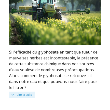
Si l'efficacité du glyphosate en tant que tueur de
mauvaises herbes est incontestable, la présence
de cette substance chimique dans nos sources
d'eau soulève de nombreuses préoccupations.
Alors, comment le glyphosate se retrouve-t-il
dans notre eau et que pouvons-nous faire pour
le filtrer ?
Lire la suite