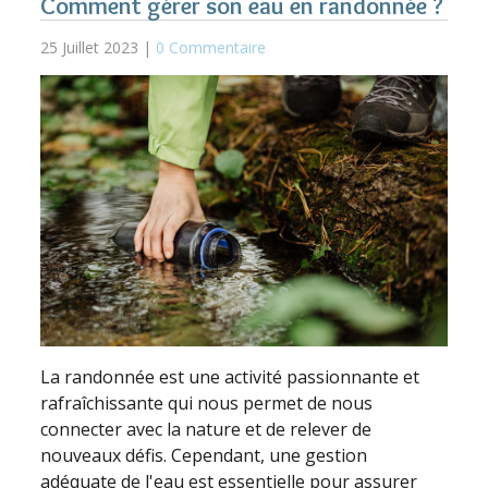
Comment gérer son eau en randonnée ?
25 Juillet 2023 |
0 Commentaire
La randonnée est une activité passionnante et
rafraîchissante qui nous permet de nous
connecter avec la nature et de relever de
nouveaux défis. Cependant, une gestion
adéquate de l'eau est essentielle pour assurer