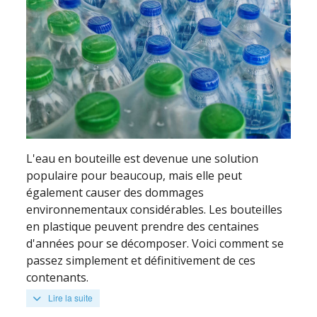
L'eau en bouteille est devenue une solution
populaire pour beaucoup, mais elle peut
également causer des dommages
environnementaux considérables. Les bouteilles
en plastique peuvent prendre des centaines
d'années pour se décomposer. Voici comment se
passez simplement et définitivement de ces
contenants.
Lire la suite