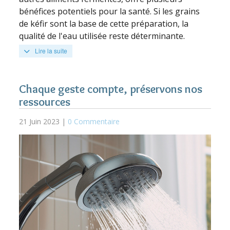
bénéfices potentiels pour la santé. Si les grains
de kéfir sont la base de cette préparation, la
qualité de l'eau utilisée reste déterminante.
Lire la suite
Chaque geste compte, préservons nos
ressources
21 Juin 2023 |
0 Commentaire