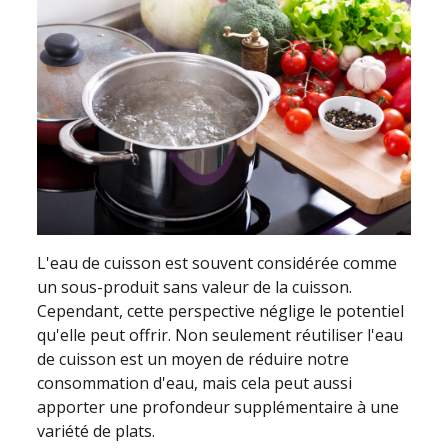
L'eau de cuisson est souvent considérée comme
un sous-produit sans valeur de la cuisson.
Cependant, cette perspective néglige le potentiel
qu'elle peut offrir. Non seulement réutiliser l'eau
de cuisson est un moyen de réduire notre
consommation d'eau, mais cela peut aussi
apporter une profondeur supplémentaire à une
variété de plats.