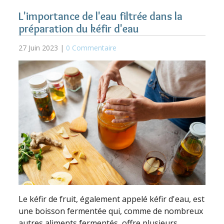
L'importance de l'eau filtrée dans la
préparation du kéfir d'eau
27 Juin 2023 |
0 Commentaire
Le kéfir de fruit, également appelé kéfir d'eau, est
une boisson fermentée qui, comme de nombreux
autres aliments fermentés, offre plusieurs