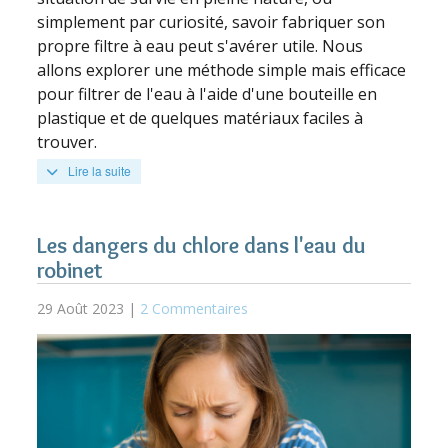
simplement par curiosité, savoir fabriquer son
propre filtre à eau peut s'avérer utile. Nous
allons explorer une méthode simple mais efficace
pour filtrer de l'eau à l'aide d'une bouteille en
plastique et de quelques matériaux faciles à
trouver.
Lire la suite
Les dangers du chlore dans l'eau du
robinet
29 Août 2023 |
2 Commentaires