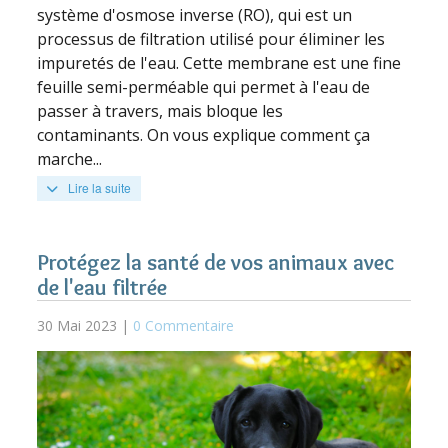
système d'osmose inverse (RO), qui est un
processus de filtration utilisé pour éliminer les
impuretés de l'eau. Cette membrane est une fine
feuille semi-perméable qui permet à l'eau de
passer à travers, mais bloque les
contaminants. On vous explique comment ça
marche...
Lire la suite
Protégez la santé de vos animaux avec
de l'eau filtrée
30 Mai 2023 |
0 Commentaire