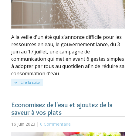
A la veille d'un été qui s'annonce difficile pour les
ressources en eau, le gouvernement lance, du 3
juin au 17 juillet, une campagne de
communication qui met en avant 6 gestes simples
à adopter par tous au quotidien afin de réduire sa
consommation d'eau.
Lire la suite
Economisez de l'eau et ajoutez de la
saveur à vos plats
16 Juin 2023 |
0 Commentaire