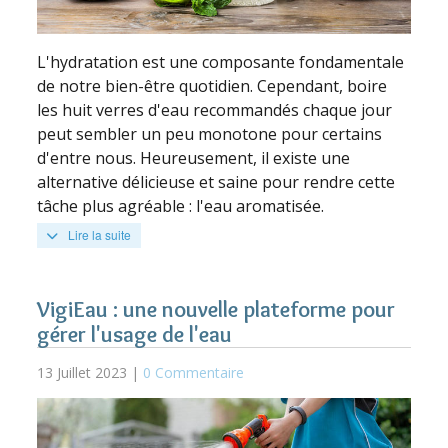
L'hydratation est une composante fondamentale
de notre bien-être quotidien. Cependant, boire
les huit verres d'eau recommandés chaque jour
peut sembler un peu monotone pour certains
d'entre nous. Heureusement, il existe une
alternative délicieuse et saine pour rendre cette
tâche plus agréable : l'eau aromatisée.
Lire la suite
VigiEau : une nouvelle plateforme pour
gérer l'usage de l'eau
13 Juillet 2023 |
0 Commentaire