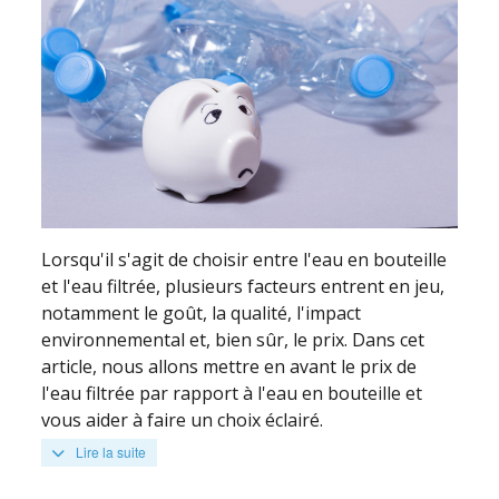
Lorsqu'il s'agit de choisir entre l'eau en bouteille
et l'eau filtrée, plusieurs facteurs entrent en jeu,
notamment le goût, la qualité, l'impact
environnemental et, bien sûr, le prix. Dans cet
article, nous allons mettre en avant le prix de
l'eau filtrée par rapport à l'eau en bouteille et
vous aider à faire un choix éclairé.
Lire la suite