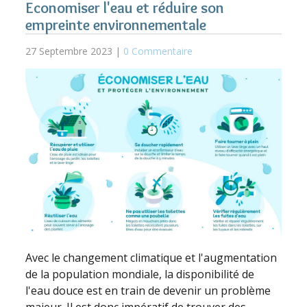
Economiser l'eau et réduire son
empreinte environnementale
27 Septembre 2023 |
0 Commentaire
Avec le changement climatique et l'augmentation
de la population mondiale, la disponibilité de
l'eau douce est en train de devenir un problème