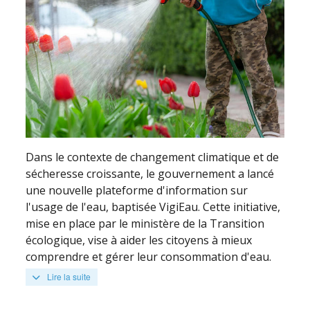
Dans le contexte de changement climatique et de
sécheresse croissante, le gouvernement a lancé
une nouvelle plateforme d'information sur
l'usage de l'eau, baptisée VigiEau. Cette initiative,
mise en place par le ministère de la Transition
écologique, vise à aider les citoyens à mieux
comprendre et gérer leur consommation d'eau.
Lire la suite