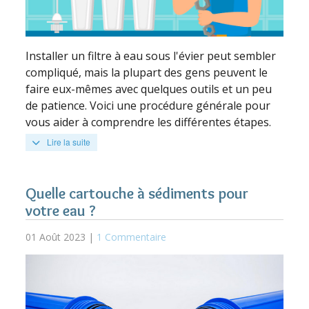
Installer un filtre à eau sous l'évier peut sembler
compliqué, mais la plupart des gens peuvent le
faire eux-mêmes avec quelques outils et un peu
de patience. Voici une procédure générale pour
vous aider à comprendre les différentes étapes.
Lire la suite
Quelle cartouche à sédiments pour
votre eau ?
01 Août 2023 |
1 Commentaire