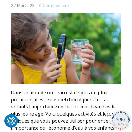
27 Mai 2023 |
0 Commentaire
Dans un monde où l'eau est de plus en plus
précieuse, il est essentiel d'inculquer à nos
enfants l'importance de l'économie d'eau dès le
plus jeune âge. Voici quelques activités et leçons
9.9
ludiques que vous pouvez utiliser pour enseigner
/10
757 AVIS
l'importance de l'économie d'eau à vos enfants.