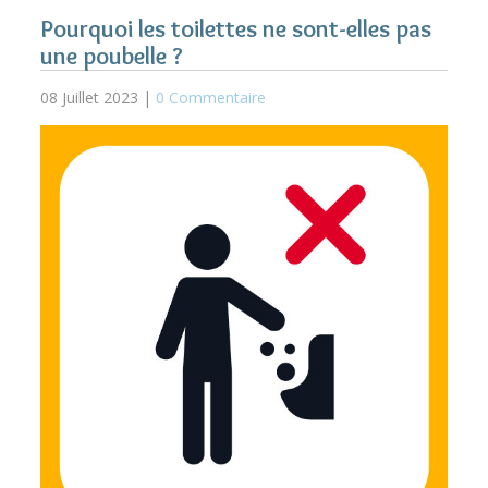
Pourquoi les toilettes ne sont-elles pas
une poubelle ?
08 Juillet 2023 |
0 Commentaire