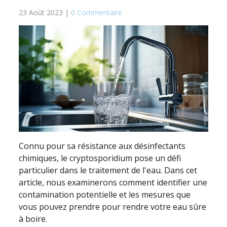
23 Août 2023 |
0 Commentaire
Connu pour sa résistance aux désinfectants
chimiques, le cryptosporidium pose un défi
particulier dans le traitement de l'eau. Dans cet
article, nous examinerons comment identifier une
contamination potentielle et les mesures que
vous pouvez prendre pour rendre votre eau sûre
à boire.