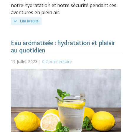
notre hydratation et notre sécurité pendant ces
aventures en plein air.
Lire la suite
Eau aromatisée : hydratation et plaisir
au quotidien
19 Juillet 2023 |
0 Commentaire