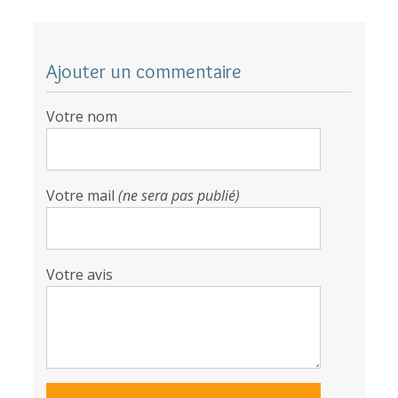
Ajouter un commentaire
Votre nom
Votre mail
(ne sera pas publié)
Votre avis