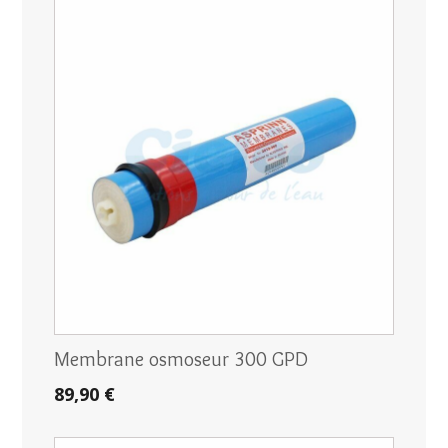
Membrane osmoseur 300 GPD
89,90 €