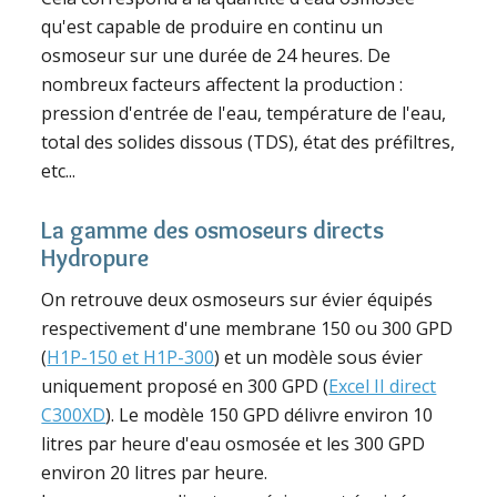
qu'est capable de produire en continu un
osmoseur sur une durée de 24 heures. De
nombreux facteurs affectent la production :
pression d'entrée de l'eau, température de l'eau,
total des solides dissous (TDS), état des préfiltres,
etc...
La gamme des osmoseurs directs
Hydropure
On retrouve deux osmoseurs sur évier équipés
respectivement d'une membrane 150 ou 300 GPD
(
H1P-150 et H1P-300
) et un modèle sous évier
uniquement proposé en 300 GPD (
Excel II direct
C300XD
). Le modèle 150 GPD délivre environ 10
litres par heure d'eau osmosée et les 300 GPD
environ 20 litres par heure.