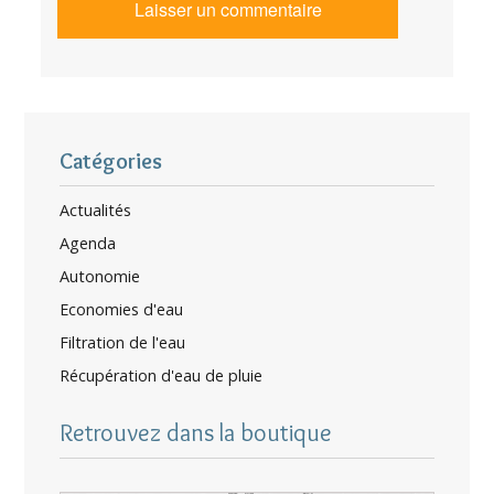
Catégories
Actualités
Agenda
Autonomie
Economies d'eau
Filtration de l'eau
Récupération d'eau de pluie
Retrouvez dans la boutique