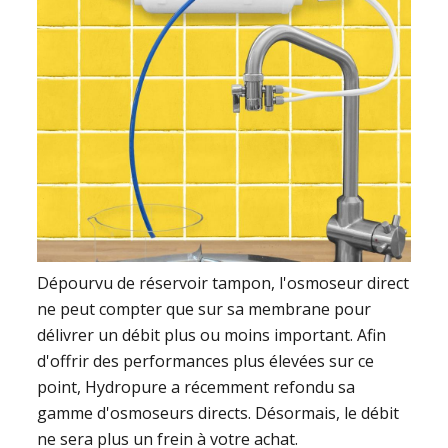
Dépourvu de réservoir tampon, l'osmoseur direct
ne peut compter que sur sa membrane pour
délivrer un débit plus ou moins important. Afin
d'offrir des performances plus élevées sur ce
point, Hydropure a récemment refondu sa
gamme d'osmoseurs directs. Désormais, le débit
ne sera plus un frein à votre achat.