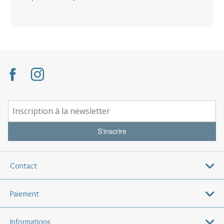
S'inscrire
Contact
Paiement
Informations