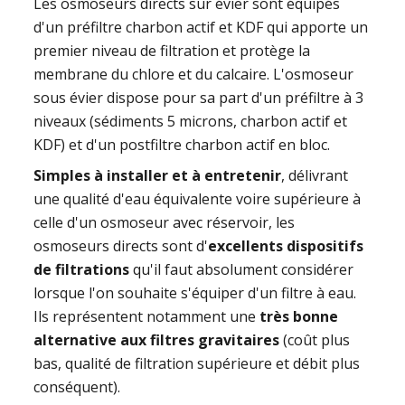
Les osmoseurs directs sur évier sont équipés
d'un préfiltre charbon actif et KDF qui apporte un
premier niveau de filtration et protège la
membrane du chlore et du calcaire. L'osmoseur
sous évier dispose pour sa part d'un préfiltre à 3
niveaux (sédiments 5 microns, charbon actif et
KDF) et d'un postfiltre charbon actif en bloc.
Simples à installer et à entretenir
, délivrant
une qualité d'eau équivalente voire supérieure à
celle d'un osmoseur avec réservoir, les
osmoseurs directs sont d'
excellents dispositifs
de filtrations
qu'il faut absolument considérer
lorsque l'on souhaite s'équiper d'un filtre à eau.
Ils représentent notamment une
très bonne
alternative aux filtres gravitaires
(coût plus
bas, qualité de filtration supérieure et débit plus
conséquent).