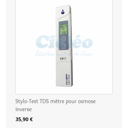
Stylo-Test TDS mètre pour osmose
inverse
35,90 €