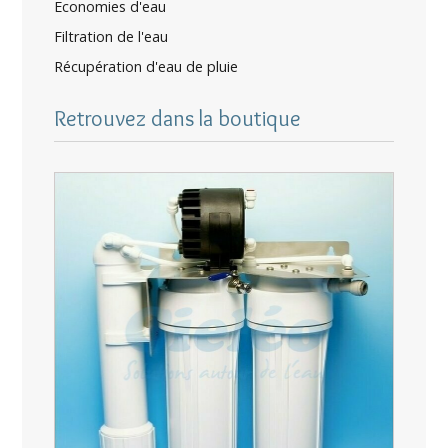
Economies d'eau
Filtration de l'eau
Récupération d'eau de pluie
Retrouvez dans la boutique