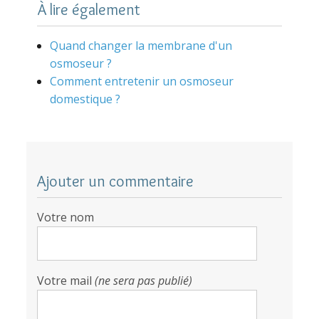
À lire également
Quand changer la membrane d'un
osmoseur ?
Comment entretenir un osmoseur
domestique ?
Ajouter un commentaire
Votre nom
Votre mail
(ne sera pas publié)