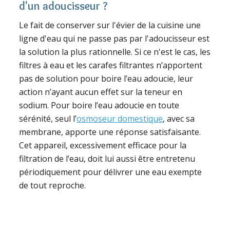
d'un adoucisseur ?
Le fait de conserver sur l'évier de la cuisine une
ligne d'eau qui ne passe pas par l'adoucisseur est
la solution la plus rationnelle. Si ce n'est le cas, les
filtres à eau et les carafes filtrantes n’apportent
pas de solution pour boire l’eau adoucie, leur
action n’ayant aucun effet sur la teneur en
sodium. Pour boire l’eau adoucie en toute
sérénité, seul l’
osmoseur domestique
, avec sa
membrane, apporte une réponse satisfaisante.
Cet appareil, excessivement efficace pour la
filtration de l’eau, doit lui aussi être entretenu
périodiquement pour délivrer une eau exempte
de tout reproche.