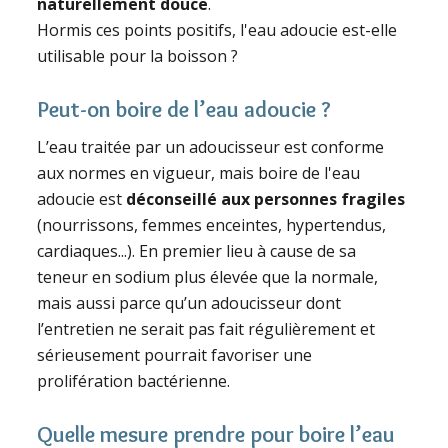
naturellement douce
.
Hormis ces points positifs, l'eau adoucie est-elle
utilisable pour la boisson ?
Peut-on boire de l’eau adoucie ?
L’eau traitée par un adoucisseur est conforme
aux normes en vigueur, mais boire de l'eau
adoucie est
déconseillé aux personnes fragiles
(nourrissons, femmes enceintes, hypertendus,
cardiaques...). En premier lieu à cause de sa
teneur en sodium plus élevée que la normale,
mais aussi parce qu’un adoucisseur dont
l’entretien ne serait pas fait régulièrement et
sérieusement pourrait favoriser une
prolifération bactérienne.
Quelle mesure prendre pour boire l’eau