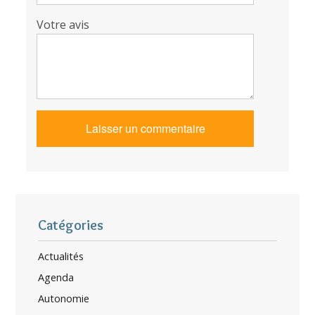
Votre avis
Catégories
Actualités
Agenda
Autonomie