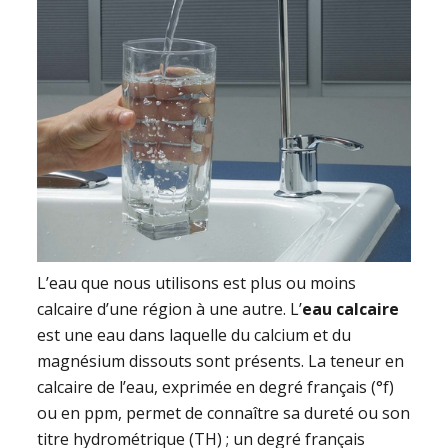
L’eau que nous utilisons est plus ou moins
calcaire d’une région à une autre. L’
eau calcaire
est une eau dans laquelle du calcium et du
magnésium dissouts sont présents. La teneur en
calcaire de l’eau, exprimée en degré français (°f)
ou en ppm, permet de connaître sa dureté ou son
titre hydrométrique (TH) ; un degré français