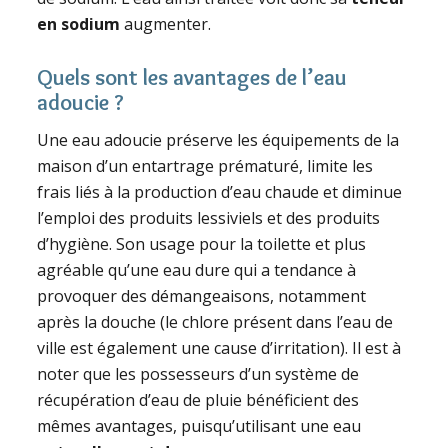
en sodium
augmenter.
Quels sont les avantages de l’eau
adoucie ?
Une eau adoucie préserve les équipements de la
maison d’un entartrage prématuré, limite les
frais liés à la production d’eau chaude et diminue
l’emploi des produits lessiviels et des produits
d’hygiène. Son usage pour la toilette et plus
agréable qu’une eau dure qui a tendance à
provoquer des démangeaisons, notamment
après la douche (le chlore présent dans l’eau de
ville est également une cause d’irritation). Il est à
noter que les possesseurs d’un système de
récupération d’eau de pluie bénéficient des
mêmes avantages, puisqu’utilisant une eau