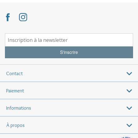
S'inscrire
Contact
Paiement
Informations
À propos