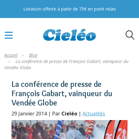
Livraison offerte à partir de 75€ en point relais
Accueil
Blog
La conférence de presse de François Gabart, vainqueur du
Vendée Globe
La conférence de presse de
François Gabart, vainqueur du
Vendée Globe
29 Janvier 2014 | Par
Cieléo
|
Actualités