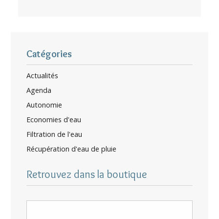
Catégories
Actualités
Agenda
Autonomie
Economies d'eau
Filtration de l'eau
Récupération d'eau de pluie
Retrouvez dans la boutique