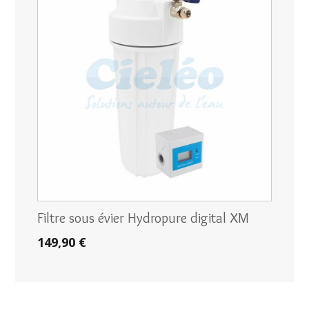
Filtre sous évier Hydropure digital XM
149,90 €