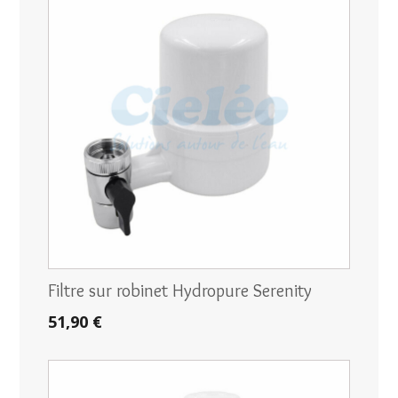
Filtre sur robinet Hydropure Serenity
51,90 €