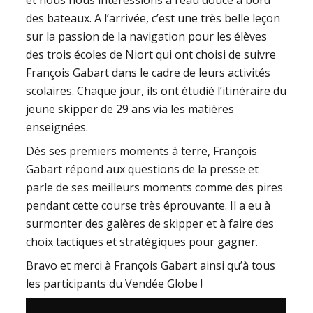
des bateaux. A l’arrivée, c’est une très belle leçon
sur la passion de la navigation pour les élèves
des trois écoles de Niort qui ont choisi de suivre
François Gabart dans le cadre de leurs activités
scolaires. Chaque jour, ils ont étudié l’itinéraire du
jeune skipper de 29 ans via les matières
enseignées.
Dès ses premiers moments à terre, François
Gabart répond aux questions de la presse et
parle de ses meilleurs moments comme des pires
pendant cette course très éprouvante. Il a eu à
surmonter des galères de skipper et à faire des
choix tactiques et stratégiques pour gagner.
Bravo et merci à François Gabart ainsi qu’à tous
les participants du Vendée Globe !