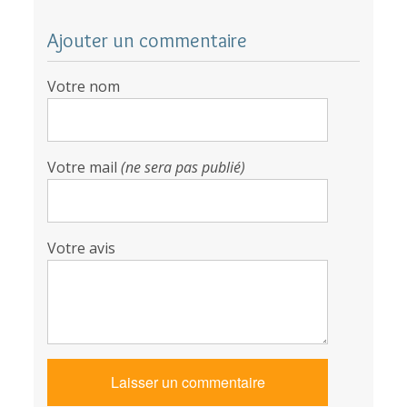
Ajouter un commentaire
Votre nom
Votre mail
(ne sera pas publié)
Votre avis