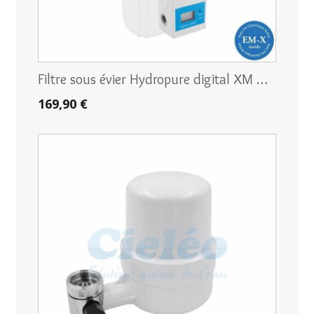
Filtre sous évier Hydropure digital XM …
169,90 €