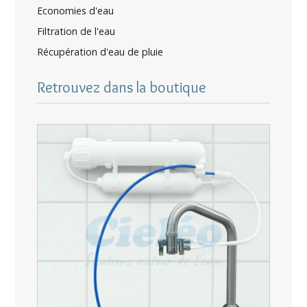
Economies d'eau
Filtration de l'eau
Récupération d'eau de pluie
Retrouvez dans la boutique