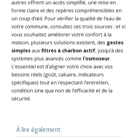
autres offrent un accès simplifié, une mise en
forme claire et des repères compréhensibles en
un coup d’œil. Pour vérifier la qualité de l’eau de
votre commune, consultez ces trois sources ; et si
vous souhaitez améliorer votre confort à la
maison, plusieurs solutions existent, des
gestes
simples
aux
filtres à charbon actif
, jusqu’à des
systèmes plus avancés comme
l’osmoseur
.
L’essentiel est d’aligner votre choix avec vos
besoins réels (goût, calcaire, indicateurs
spécifiques) tout en respectant l’entretien,
condition sine qua non de l’efficacité et de la
sécurité.
À lire également