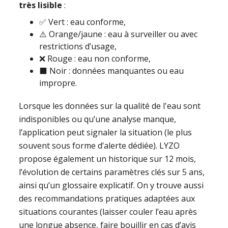
très lisible
:
✅ Vert : eau conforme,
⚠️ Orange/jaune : eau à surveiller ou avec
restrictions d’usage,
❌ Rouge : eau non conforme,
⬛ Noir : données manquantes ou eau
impropre.
Lorsque les données sur la qualité de l'eau sont
indisponibles ou qu’une analyse manque,
l’application peut signaler la situation (le plus
souvent sous forme d’alerte dédiée). LYZO
propose également un historique sur 12 mois,
l’évolution de certains paramètres clés sur 5 ans,
ainsi qu’un glossaire explicatif. On y trouve aussi
des recommandations pratiques adaptées aux
situations courantes (laisser couler l’eau après
une longue absence, faire bouillir en cas d’avis