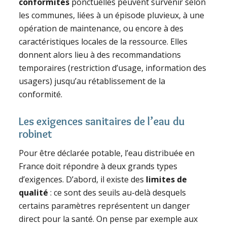
conformités
ponctuelles peuvent survenir selon
les communes, liées à un épisode pluvieux, à une
opération de maintenance, ou encore à des
caractéristiques locales de la ressource. Elles
donnent alors lieu à des recommandations
temporaires (restriction d’usage, information des
usagers) jusqu’au rétablissement de la
conformité.
Les exigences sanitaires de l’eau du
robinet
Pour être déclarée potable, l’eau distribuée en
France doit répondre à deux grands types
d’exigences. D’abord, il existe des
limites de
qualité
: ce sont des seuils au-delà desquels
certains paramètres représentent un danger
direct pour la santé. On pense par exemple aux