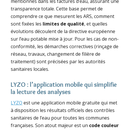
mentionnés dans les factures d’eau, assurant une
transparence totale. Cette base permet de
comprendre ce que mesurent les ARS, comment
sont fixées les
limites de qualité
, et quelles
évolutions découlent de la directive européenne
sur l’eau potable mise à jour. Pour les cas de non-
conformité, les démarches correctives (rinçage de
réseau, travaux, changement de filière de
traitement) sont précisées par les autorités
sanitaires locales.
LYZO : l’application mobile qui simplifie
la lecture des analyses
LYZO
est une application mobile gratuite qui met
à disposition les résultats officiels des contrôles
sanitaires de l’eau pour toutes les communes
françaises. Son atout majeur est un
code couleur