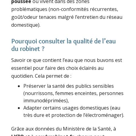
poussée
ou vivent dans des zones
problématiques (non-conformités récurrentes,
goût/odeur tenaces malgré l’entretien du réseau
domestique).
Pourquoi consulter la qualité de l’eau
du robinet ?
Savoir ce que contient l’eau que nous buvons est
essentiel pour faire des choix éclairés au
quotidien. Cela permet de :
Préserver la santé des publics sensibles
(nourrissons, femmes enceintes, personnes
immunodéprimées),
Adapter certains usages domestiques (eau
très dure et protection de l’électroménager).
Grâce aux données du Ministère de la Santé, à