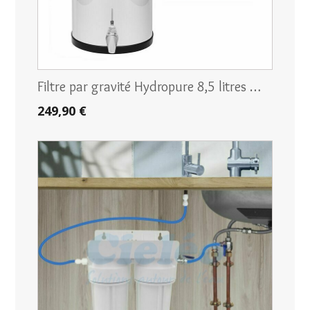
Filtre par gravité Hydropure 8,5 litres …
249,90 €