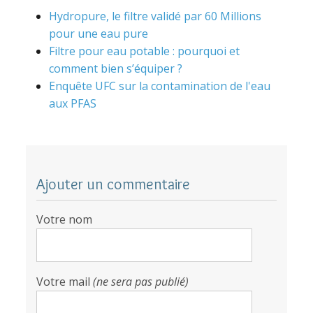
Hydropure, le filtre validé par 60 Millions
pour une eau pure
Filtre pour eau potable : pourquoi et
comment bien s’équiper ?
Enquête UFC sur la contamination de l'eau
aux PFAS
Ajouter un commentaire
Votre nom
Votre mail
(ne sera pas publié)