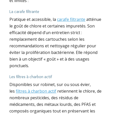
et limites :
La carafe filtrante
Pratique et accessible, la
carafe filtrante
atténue
le goût de chlore et certaines impuretés. Son
efficacité dépend d’un entretien strict :
remplacement des cartouches selon les
recommandations et nettoyage régulier pour
éviter la prolifération bactérienne. Elle répond
bien à un objectif « goût » et à des usages
ponctuels.
Les filtres à charbon actif
Disponibles sur robinet, sur ou sous évier,
les
filtres à charbon actif
retiennent le chlore, de
nombreux pesticides, des résidus de
médicaments, des métaux lourds, des PFAS et
composés organiques tout en préservant les