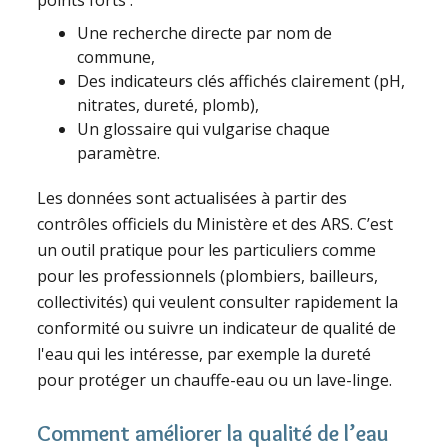
points forts :
Une recherche directe par nom de
commune,
Des indicateurs clés affichés clairement (pH,
nitrates, dureté, plomb),
Un glossaire qui vulgarise chaque
paramètre.
Les données sont actualisées à partir des
contrôles officiels du Ministère et des ARS. C’est
un outil pratique pour les particuliers comme
pour les professionnels (plombiers, bailleurs,
collectivités) qui veulent consulter rapidement la
conformité ou suivre un indicateur de qualité de
l'eau qui les intéresse, par exemple la dureté
pour protéger un chauffe-eau ou un lave-linge.
Comment améliorer la qualité de l’eau