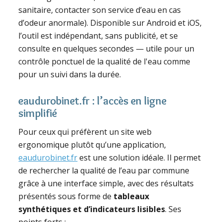
sanitaire, contacter son service d’eau en cas
d’odeur anormale). Disponible sur Android et iOS,
l’outil est indépendant, sans publicité, et se
consulte en quelques secondes — utile pour un
contrôle ponctuel de la qualité de l'eau comme
pour un suivi dans la durée.
eaudurobinet.fr : l’accès en ligne
simplifié
Pour ceux qui préfèrent un site web
ergonomique plutôt qu’une application,
eaudurobinet.fr
est une solution idéale. Il permet
de rechercher la qualité de l’eau par commune
grâce à une interface simple, avec des résultats
présentés sous forme de
tableaux
synthétiques et d’indicateurs lisibles
. Ses