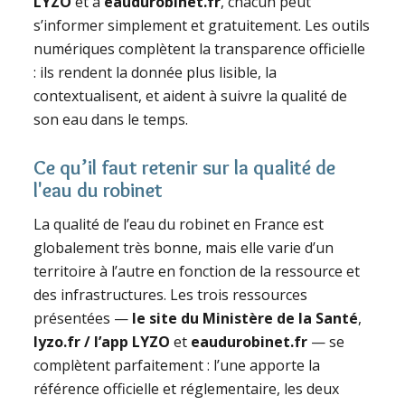
LYZO
et à
eaudurobinet.fr
, chacun peut
s’informer simplement et gratuitement. Les outils
numériques complètent la transparence officielle
: ils rendent la donnée plus lisible, la
contextualisent, et aident à suivre la qualité de
son eau dans le temps.
Ce qu’il faut retenir sur la qualité de
l'eau du robinet
La qualité de l’eau du robinet en France est
globalement très bonne, mais elle varie d’un
territoire à l’autre en fonction de la ressource et
des infrastructures. Les trois ressources
présentées —
le site du Ministère de la Santé
,
lyzo.fr / l’app LYZO
et
eaudurobinet.fr
— se
complètent parfaitement : l’une apporte la
référence officielle et réglementaire, les deux