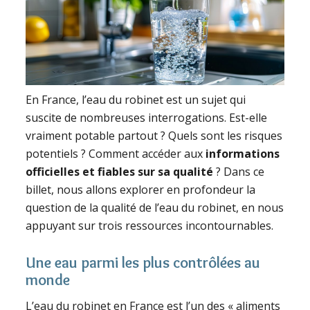
En France, l’eau du robinet est un sujet qui
suscite de nombreuses interrogations. Est-elle
vraiment potable partout ? Quels sont les risques
potentiels ? Comment accéder aux
informations
officielles et fiables sur sa qualité
? Dans ce
billet, nous allons explorer en profondeur la
question de la qualité de l’eau du robinet, en nous
appuyant sur trois ressources incontournables.
Une eau parmi les plus contrôlées au
monde
L’eau du robinet en France est l’un des « aliments