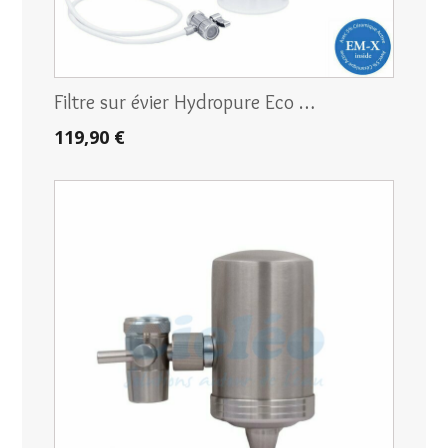
Filtre sur évier Hydropure Eco …
119,90 €