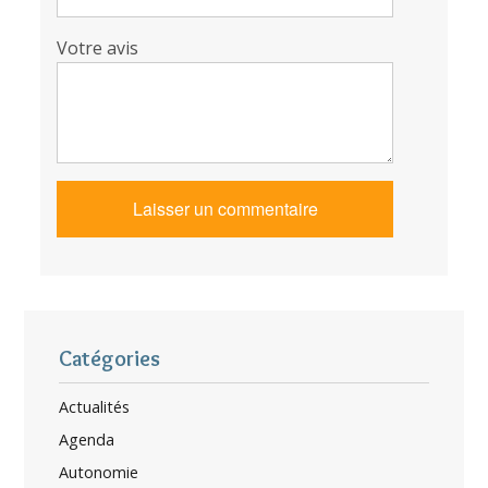
Votre avis
Catégories
Actualités
Agenda
Autonomie