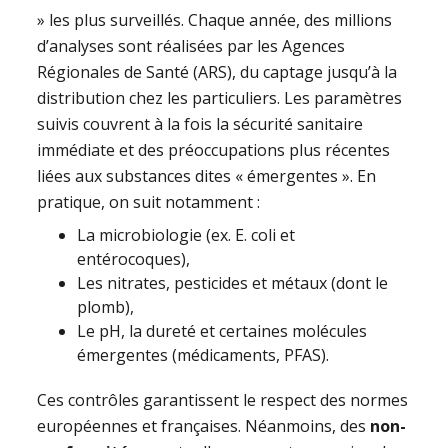
» les plus surveillés. Chaque année, des millions
d’analyses sont réalisées par les Agences
Régionales de Santé (ARS), du captage jusqu’à la
distribution chez les particuliers. Les paramètres
suivis couvrent à la fois la sécurité sanitaire
immédiate et des préoccupations plus récentes
liées aux substances dites « émergentes ». En
pratique, on suit notamment :
La microbiologie (ex. E. coli et
entérocoques),
Les nitrates, pesticides et métaux (dont le
plomb),
Le pH, la dureté et certaines molécules
émergentes (médicaments, PFAS).
Ces contrôles garantissent le respect des normes
européennes et françaises. Néanmoins, des
non-