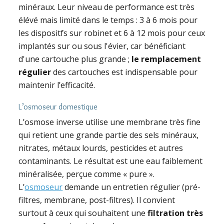
minéraux. Leur niveau de performance est très
élévé mais limité dans le temps : 3 à 6 mois pour
les dispositfs sur robinet et 6 à 12 mois pour ceux
implantés sur ou sous l'évier, car bénéficiant
d'une cartouche plus grande ;
le remplacement
régulier
des cartouches est indispensable pour
maintenir l’efficacité.
L’osmoseur domestique
L’osmose inverse utilise une membrane très fine
qui retient une grande partie des sels minéraux,
nitrates, métaux lourds, pesticides et autres
contaminants. Le résultat est une eau faiblement
minéralisée, perçue comme « pure ».
L’
osmoseur
demande un entretien régulier (pré-
filtres, membrane, post-filtres). Il convient
surtout à ceux qui souhaitent une
filtration très