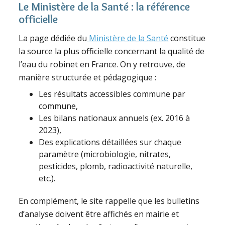
Le Ministère de la Santé : la référence
officielle
La page dédiée du
Ministère de la Santé
constitue
la source la plus officielle concernant la qualité de
l’eau du robinet en France. On y retrouve, de
manière structurée et pédagogique :
Les résultats accessibles commune par
commune,
Les bilans nationaux annuels (ex. 2016 à
2023),
Des explications détaillées sur chaque
paramètre (microbiologie, nitrates,
pesticides, plomb, radioactivité naturelle,
etc.).
En complément, le site rappelle que les bulletins
d’analyse doivent être affichés en mairie et