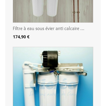
Filtre à eau sous évier anti calcaire …
174,90 €