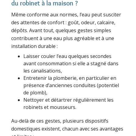
du robinet à la maison ?
Même conforme aux normes, l’eau peut susciter
des attentes de confort : goût, odeur, calcaire,
dépôts. Avant tout, quelques gestes simples
contribuent à une eau plus agréable et à une
installation durable :
Laisser couler l’eau quelques secondes
avant consommation si elle a stagné dans
les canalisations,
Entretenir la plomberie, en particulier en
présence d’anciennes conduites (potentiel
de plomb),
Nettoyer et détartrer régulièrement les
robinets et mousseurs.
Au-delà de ces gestes, plusieurs dispositifs
domestiques existent, chacun avec ses avantages