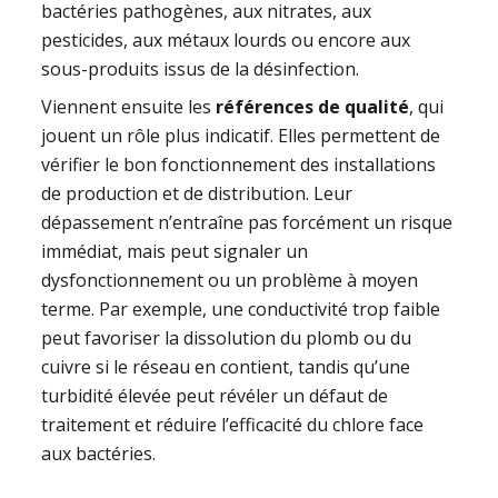
bactéries pathogènes, aux nitrates, aux
pesticides, aux métaux lourds ou encore aux
sous-produits issus de la désinfection.
Viennent ensuite les
références de qualité
, qui
jouent un rôle plus indicatif. Elles permettent de
vérifier le bon fonctionnement des installations
de production et de distribution. Leur
dépassement n’entraîne pas forcément un risque
immédiat, mais peut signaler un
dysfonctionnement ou un problème à moyen
terme. Par exemple, une conductivité trop faible
peut favoriser la dissolution du plomb ou du
cuivre si le réseau en contient, tandis qu’une
turbidité élevée peut révéler un défaut de
traitement et réduire l’efficacité du chlore face
aux bactéries.