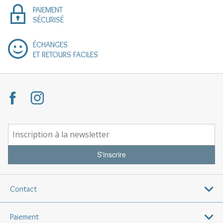
PAIEMENT
SÉCURISÉ
ÉCHANGES
ET RETOURS FACILES
S'inscrire
Contact
Paiement