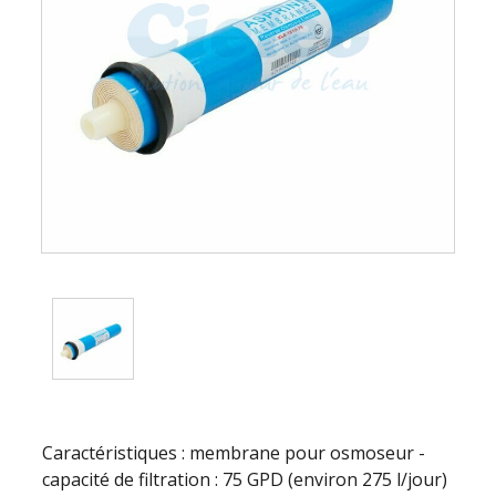
Caractéristiques : membrane pour osmoseur -
capacité de filtration : 75 GPD (environ 275 l/jour)