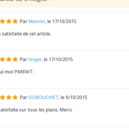
Mosnier
Par
, le
17/10/2015
s satisfaite de cet article.
hinger
Par
, le
17/10/2015
ul mot PARFAIT.
DUBOUCHET
Par
, le
9/10/2015
atisfaite sur tous les plans. Merci.