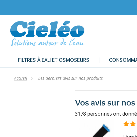
FILTRES À EAU ET OSMOSEURS
CONSOMMA
Accueil
Les derniers avis sur nos produits
Vos avis sur nos
3178 personnes ont donné l