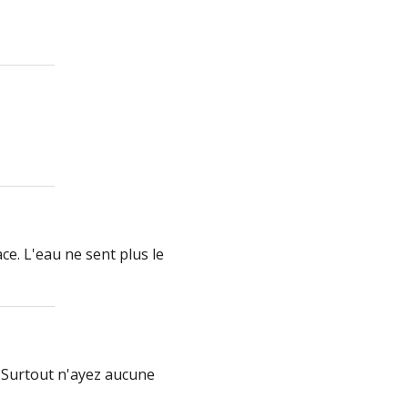
ce. L'eau ne sent plus le
tout n'ayez aucune