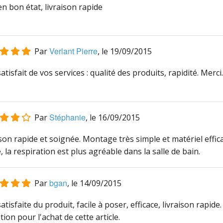
en bon état, livraison rapide
Verlant Pierre
Par
, le
19/09/2015
atisfait de vos services : qualité des produits, rapidité. Merci.
Stéphanie
Par
, le
16/09/2015
son rapide et soignée. Montage très simple et matériel effica
, la respiration est plus agréable dans la salle de bain.
bgan
Par
, le
14/09/2015
atisfaite du produit, facile à poser, efficace, livraison rapide. Sur
tion pour l'achat de cette article.