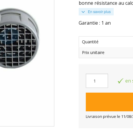
bonne résistance au calca
En savoir plus
Garantie : 1 an
Quantité
Prix unitaire
en 
Livraison prévue le
11/08/