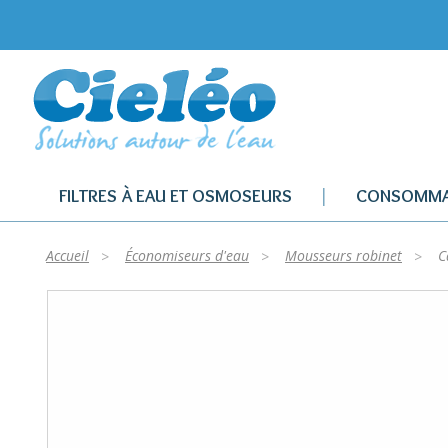
FILTRES À EAU ET OSMOSEURS
CONSOMMA
Accueil
Économiseurs d'eau
Mousseurs robinet
Ca