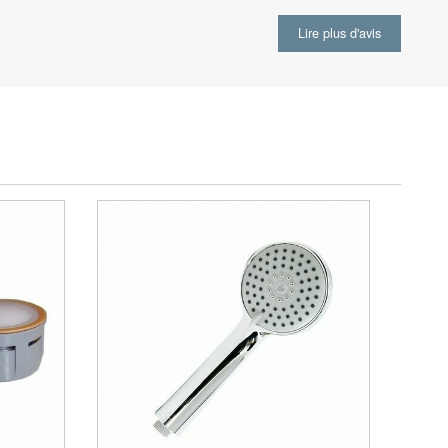
Lire plus d'avis