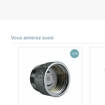
Vous aimerez aussi
-10%