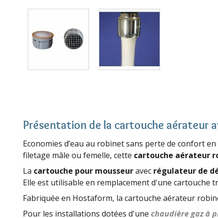
Présentation de la cartouche aérateur a
Economies d’eau au robinet sans perte de confort en u
filetage mâle ou femelle, cette
cartouche aérateur r
La
cartouche pour mousseur
avec
régulateur de dé
Elle est utilisable en remplacement d'une cartouche tr
Fabriquée en Hostaform, la cartouche aérateur robine
Pour les installations dotées d'une
chaudière gaz à 