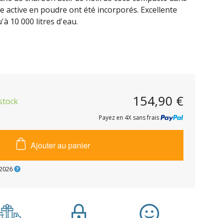
e active en poudre ont été incorporés. Excellente
u'à 10 000 litres d'eau.
154,90 €
stock
Payez en 4X sans frais
Ajouter au panier
2026