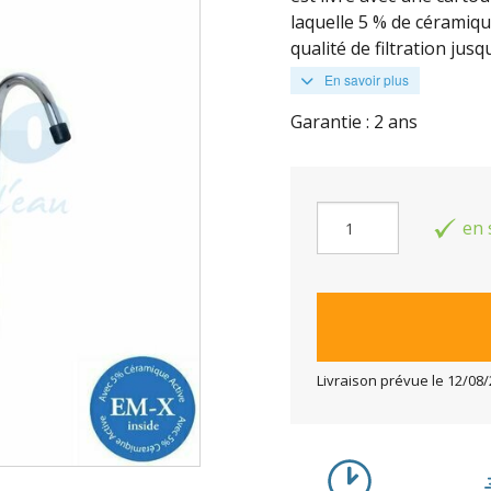
laquelle 5 % de céramiqu
qualité de filtration jusq
En savoir plus
Garantie : 2 ans
en 
Livraison prévue le
12/08/