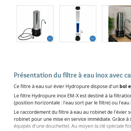
Présentation du filtre à eau inox avec 
Ce filtre à eau sur évier Hydropure dispose d'un
bol 
Le filtre Hydropure inox EM-X est destiné à la filtrati
(position horizontale : l'eau sort par le filtre) ou l'eau 
Le raccordement du filtre à eau au robinet de l'évier se
robinet pour une mise en service immédiate. Grâce à s
équipés d'une douchette). Au moyen la clé spéciale fou