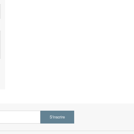
S'inscrire