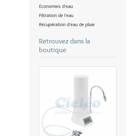
Economies d'eau
Filtration de l'eau
Récupération d'eau de pluie
Retrouvez dans la
boutique