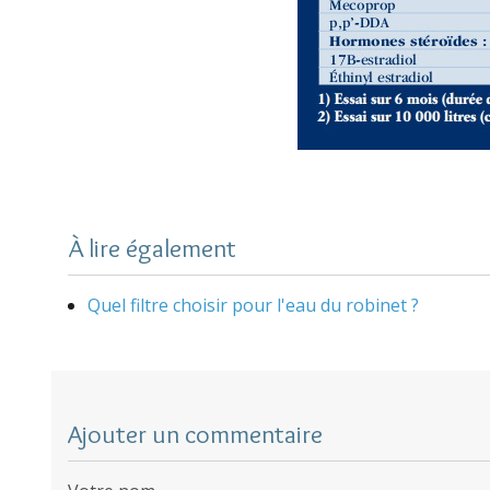
À lire également
Quel filtre choisir pour l'eau du robinet ?
Ajouter un commentaire