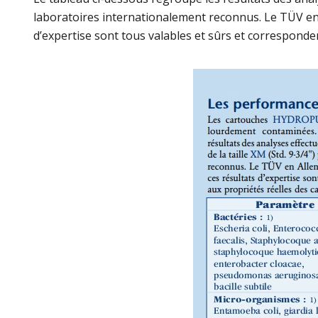
laboratoires internationalement reconnus. Le TÜV en
d’expertise sont tous valables et sûrs et correspond