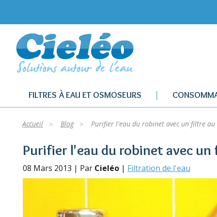
FILTRES À EAU ET OSMOSEURS
CONSOMMA
Accueil
Blog
Purifier l'eau du robinet avec un filtre au
Purifier l'eau du robinet avec un 
08 Mars 2013 | Par
Cieléo
|
Filtration de l'eau