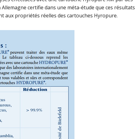
 Allemagne certifie dans une méta-étude que ces résultats
ent aux propriétés réelles des cartouches Hyropure.