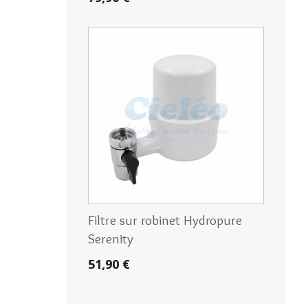
Filtre sur robinet Hydropure
Serenity
51,90 €