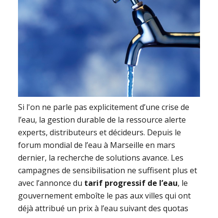
Si l'on ne parle pas explicitement d’une crise de
l’eau, la gestion durable de la ressource alerte
experts, distributeurs et décideurs. Depuis le
forum mondial de l’eau à Marseille en mars
dernier, la recherche de solutions avance. Les
campagnes de sensibilisation ne suffisent plus et
avec l’annonce du
tarif progressif de l’eau
, le
gouvernement emboîte le pas aux villes qui ont
déjà attribué un prix à l’eau suivant des quotas