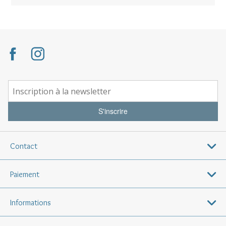
S'inscrire
Contact
Paiement
Informations