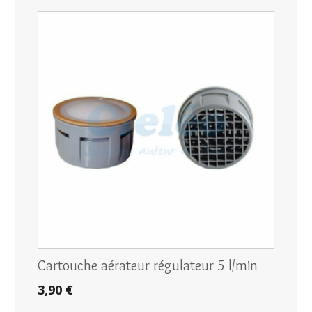
Cartouche aérateur régulateur 5 l/min
3,90 €