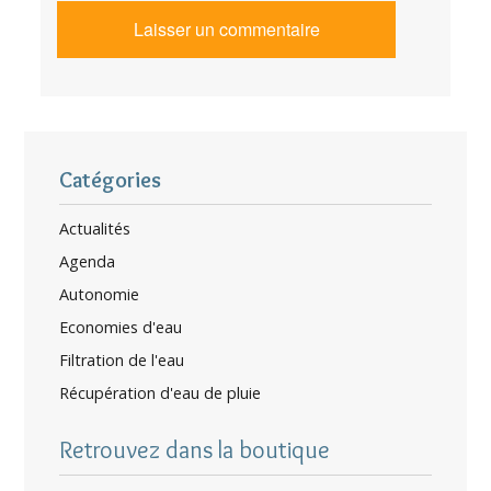
Catégories
Actualités
Agenda
Autonomie
Economies d'eau
Filtration de l'eau
Récupération d'eau de pluie
Retrouvez dans la boutique