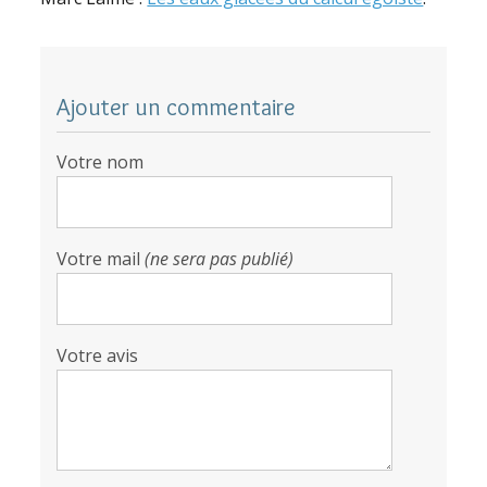
Ajouter un commentaire
Votre nom
Votre mail
(ne sera pas publié)
Votre avis