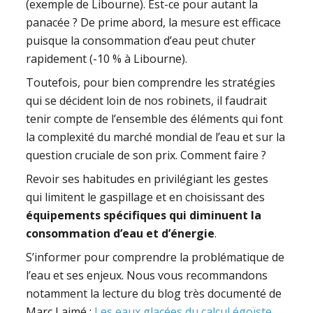
(exemple de Libourne). Est-ce pour autant la
panacée ? De prime abord, la mesure est efficace
puisque la consommation d’eau peut chuter
rapidement (-10 % à Libourne).
Toutefois, pour bien comprendre les stratégies
qui se décident loin de nos robinets, il faudrait
tenir compte de l’ensemble des éléments qui font
la complexité du marché mondial de l’eau et sur la
question cruciale de son prix. Comment faire ?
Revoir ses habitudes en privilégiant les gestes
qui limitent le gaspillage et en choisissant des
équipements spécifiques qui diminuent la
consommation d’eau et d’énergie
.
S’informer pour comprendre la problématique de
l’eau et ses enjeux. Nous vous recommandons
notamment la lecture du blog très documenté de
Marc Laimé :
Les eaux glacées du calcul égoïste
.