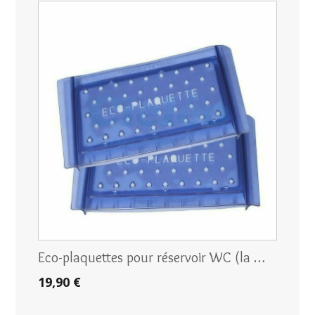
Eco-plaquettes pour réservoir WC (la …
19,90 €