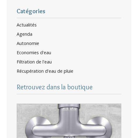
Catégories
Actualités
Agenda
Autonomie
Economies d'eau
Filtration de l'eau
Récupération d'eau de pluie
Retrouvez dans la boutique