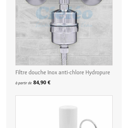
Filtre douche Inox anti-chlore Hydropure
84,90 €
à partir de