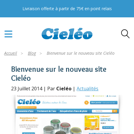
Livraison offerte à partir de 75€ en point relais
Accueil
Blog
Bienvenue sur le nouveau site Cieléo
Bienvenue sur le nouveau site
Cieléo
23 Juillet 2014 | Par
Cieléo
|
Actualités