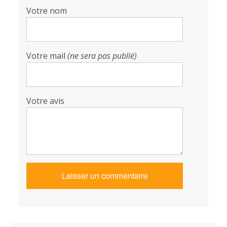
Votre nom
Votre mail
(ne sera pas publié)
Votre avis