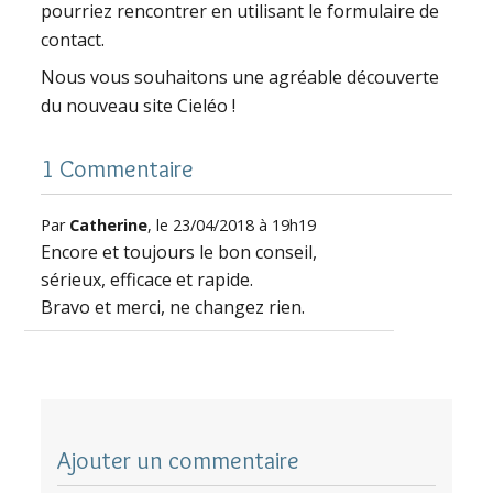
pourriez rencontrer en utilisant le formulaire de
contact.
Nous vous souhaitons une agréable découverte
du nouveau site Cieléo !
1 Commentaire
Par
Catherine
, le 23/04/2018 à 19h19
Encore et toujours le bon conseil,
sérieux, efficace et rapide.
Bravo et merci, ne changez rien.
Ajouter un commentaire