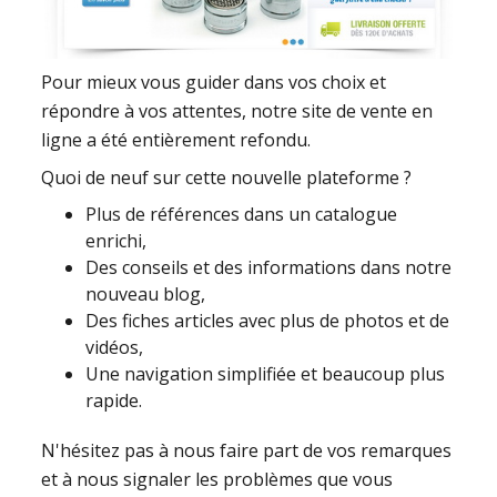
Pour mieux vous guider dans vos choix et
répondre à vos attentes, notre site de vente en
ligne a été entièrement refondu.
Quoi de neuf sur cette nouvelle plateforme ?
Plus de références dans un catalogue
enrichi,
Des conseils et des informations dans notre
nouveau blog,
Des fiches articles avec plus de photos et de
vidéos,
Une navigation simplifiée et beaucoup plus
rapide.
N'hésitez pas à nous faire part de vos remarques
et à nous signaler les problèmes que vous