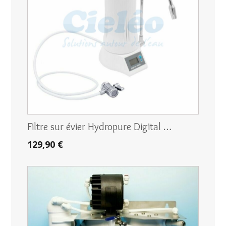
Filtre sur évier Hydropure Digital …
129,90 €