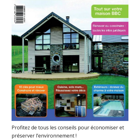
Profitez de tous les conseils pour économiser et
préserver l’environnement !