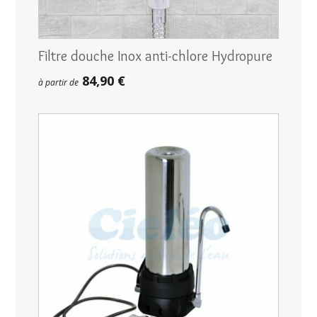
Filtre douche Inox anti-chlore Hydropure
84,90 €
à partir de