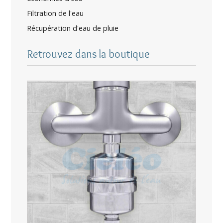
Filtration de l'eau
Récupération d'eau de pluie
Retrouvez dans la boutique