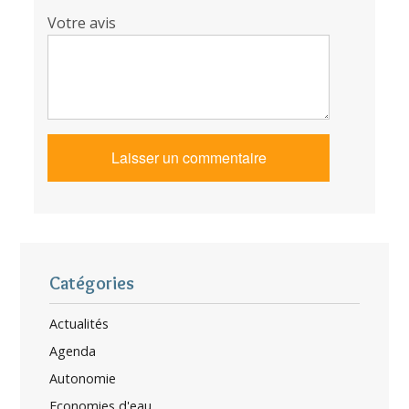
Votre avis
Catégories
Actualités
Agenda
Autonomie
Economies d'eau