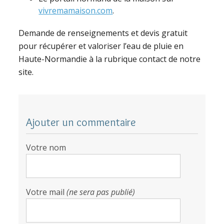
vivremamaison.com
.
Demande de renseignements et devis gratuit
pour récupérer et valoriser l’eau de pluie en
Haute-Normandie à la rubrique contact de notre
site.
Ajouter un commentaire
Votre nom
Votre mail
(ne sera pas publié)