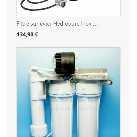
Filtre sur évier Hydropure Inox …
134,90 €