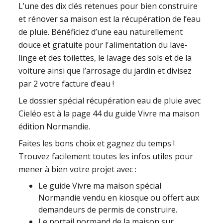
L’une des dix clés retenues pour bien construire
et rénover sa maison est la récupération de l’eau
de pluie. Bénéficiez d’une eau naturellement
douce et gratuite pour l'alimentation du lave-
linge et des toilettes, le lavage des sols et de la
voiture ainsi que l’arrosage du jardin et divisez
par 2 votre facture d’eau !
Le dossier spécial récupération eau de pluie avec
Cieléo est à la page 44 du guide Vivre ma maison
édition Normandie.
Faites les bons choix et gagnez du temps !
Trouvez facilement toutes les infos utiles pour
mener à bien votre projet avec :
Le guide Vivre ma maison spécial
Normandie vendu en kiosque ou offert aux
demandeurs de permis de construire.
Le portail normand de la maison sur