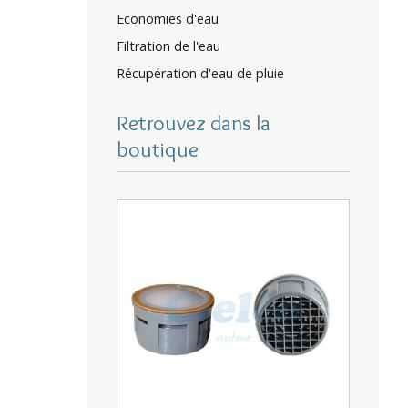
Economies d'eau
Filtration de l'eau
Récupération d'eau de pluie
Retrouvez dans la
boutique