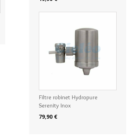
Filtre robinet Hydropure
Serenity Inox
79,90 €