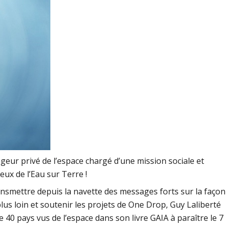
geur privé de l’espace chargé d’une mission sociale et
jeux de l’Eau sur Terre !
ransmettre depuis la navette des messages forts sur la façon
lus loin et soutenir les projets de One Drop, Guy Laliberté
e 40 pays vus de l’espace dans son livre GAIA à paraître le 7