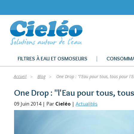
FILTRES À EAU ET OSMOSEURS
CONSOMMA
Accueil
Blog
One Drop : "l'Eau pour tous, tous pour l'E
One Drop : "l'Eau pour tous, tous
09 Juin 2014 | Par
Cieléo
|
Actualités