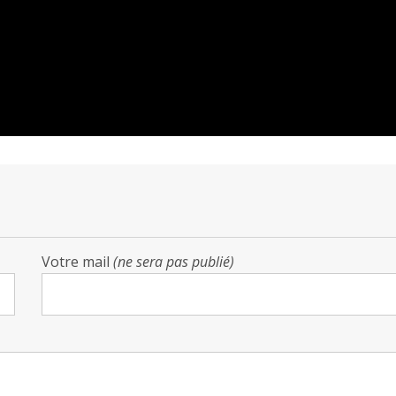
Votre mail
(ne sera pas publié)