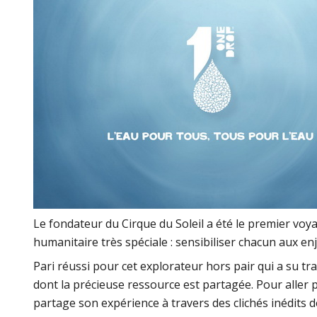
Le fondateur du Cirque du Soleil a été le premier voya
humanitaire très spéciale : sensibiliser chacun aux en
Pari réussi pour cet explorateur hors pair qui a su t
dont la précieuse ressource est partagée. Pour aller p
partage son expérience à travers des clichés inédits d