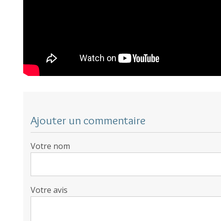
Ajouter un commentaire
Votre nom
Votre avis