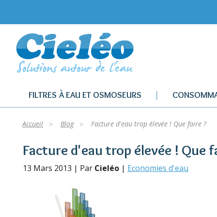
FILTRES À EAU ET OSMOSEURS
CONSOMMA
Accueil
Blog
Facture d'eau trop élevée ! Que faire ?
Facture d'eau trop élevée ! Que fa
13 Mars 2013 | Par
Cieléo
|
Economies d'eau