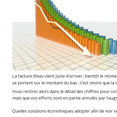
La facture d’eau vient juste d’arriver, bientôt le m
se portent sur le montant du bas : c’est moins que la
Vous rentrez alors dans le détail des chiffres pour 
mais que vos efforts sont en partie annulés par l’augm
Quelles solutions économiques adopter afin de voir v