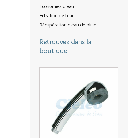
Economies d'eau
Filtration de l'eau
Récupération d'eau de pluie
Retrouvez dans la
boutique