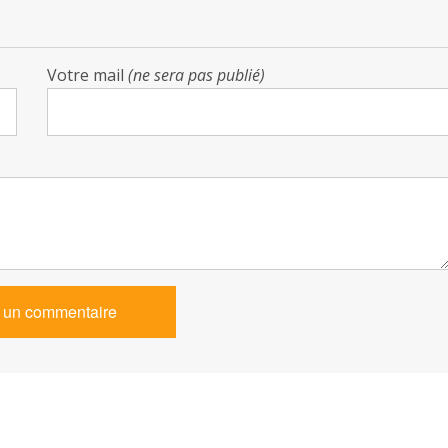
Votre mail
(ne sera pas publié)