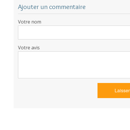
Ajouter un commentaire
Votre nom
Votre avis