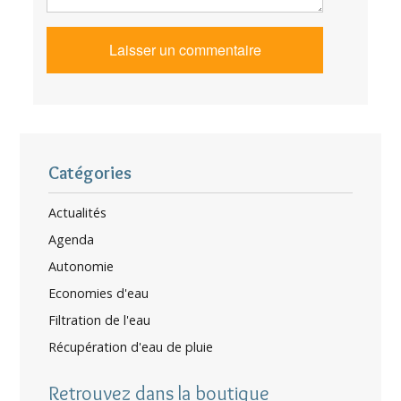
Catégories
Actualités
Agenda
Autonomie
Economies d'eau
Filtration de l'eau
Récupération d'eau de pluie
Retrouvez dans la boutique