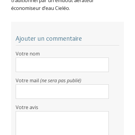
traditionnel par un embout aérateur
économiseur d’eau Cieléo.
Ajouter un commentaire
Votre nom
Votre mail
(ne sera pas publié)
Votre avis