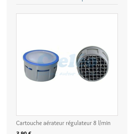
Cartouche aérateur régulateur 8 l/min
3,90 €