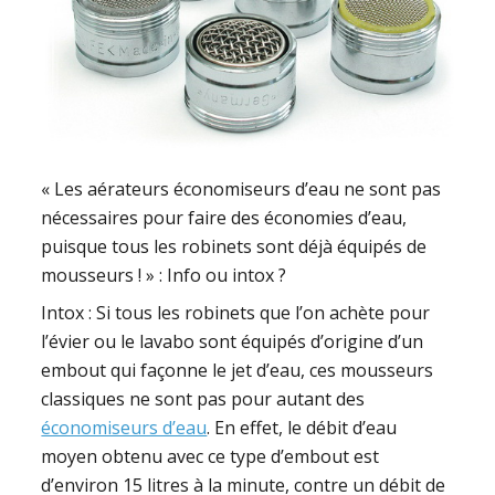
« Les aérateurs économiseurs d’eau ne sont pas
nécessaires pour faire des économies d’eau,
puisque tous les robinets sont déjà équipés de
mousseurs ! » : Info ou intox ?
Intox : Si tous les robinets que l’on achète pour
l’évier ou le lavabo sont équipés d’origine d’un
embout qui façonne le jet d’eau, ces mousseurs
classiques ne sont pas pour autant des
économiseurs d’eau
. En effet, le débit d’eau
moyen obtenu avec ce type d’embout est
d’environ 15 litres à la minute, contre un débit de