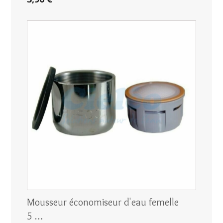
Mousseur économiseur d'eau femelle
5 …