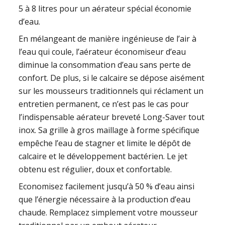
5 à 8 litres pour un aérateur spécial économie
d’eau.
En mélangeant de manière ingénieuse de l’air à
l’eau qui coule, l’aérateur économiseur d’eau
diminue la consommation d’eau sans perte de
confort. De plus, si le calcaire se dépose aisément
sur les mousseurs traditionnels qui réclament un
entretien permanent, ce n’est pas le cas pour
l’indispensable aérateur breveté Long-Saver tout
inox. Sa grille à gros maillage à forme spécifique
empêche l’eau de stagner et limite le dépôt de
calcaire et le développement bactérien. Le jet
obtenu est régulier, doux et confortable.
Economisez facilement jusqu’à 50 % d’eau ainsi
que l’énergie nécessaire à la production d’eau
chaude. Remplacez simplement votre mousseur