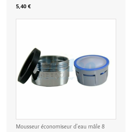
5,40 €
Mousseur économiseur d'eau mâle 8