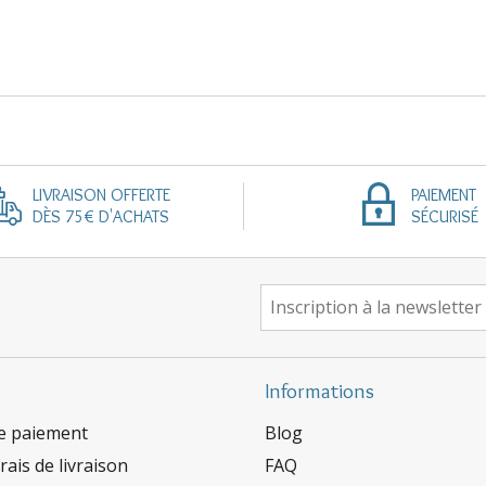
LIVRAISON OFFERTE
PAIEMENT
DÈS 75€ D'ACHATS
SÉCURISÉ
Informations
e paiement
Blog
rais de livraison
FAQ