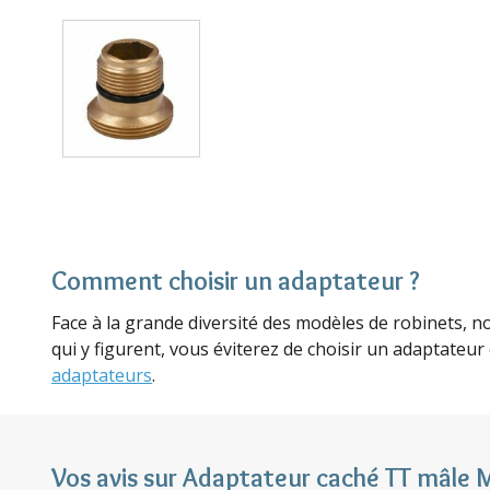
Comment choisir un adaptateur ?
Face à la grande diversité des modèles de robinets, n
qui y figurent, vous éviterez de choisir un adaptateur
adaptateurs
.
Vos avis sur Adaptateur caché TT mâle