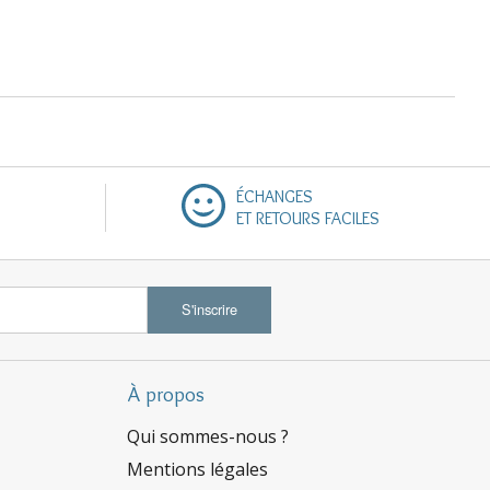
ÉCHANGES
ET RETOURS FACILES
S'inscrire
À propos
Qui sommes-nous ?
Mentions légales