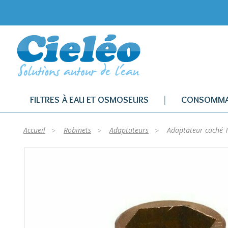
FILTRES À EAU ET OSMOSEURS
CONSOMMA
Accueil
Robinets
Adaptateurs
Adaptateur caché 