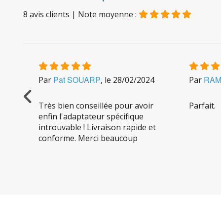
8
avis clients
| Note moyenne :
Pat SOUARP
RAM
Par
, le
28/02/2024
Par
Très bien conseillée pour avoir
Parfait.
enfin l'adaptateur spécifique
introuvable ! Livraison rapide et
conforme. Merci beaucoup