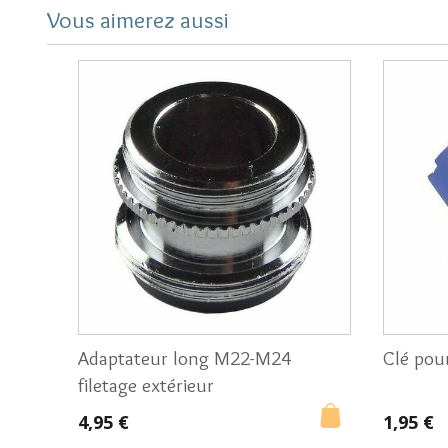
Vous aimerez aussi
Adaptateur long M22-M24
Clé pou
filetage extérieur
4,95 €
1,95 €