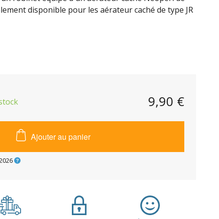
alement disponible pour les aérateur caché de type JR
9,90 €
stock
Ajouter au panier
2026