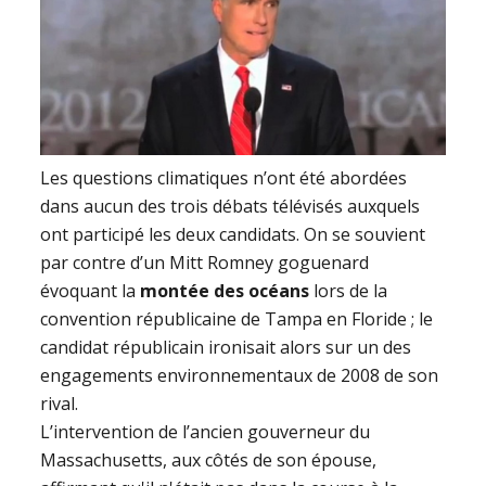
Les questions climatiques n’ont été abordées
dans aucun des trois débats télévisés auxquels
ont participé les deux candidats. On se souvient
par contre d’un Mitt Romney goguenard
évoquant la
montée des océans
lors de la
convention républicaine de Tampa en Floride ; le
candidat républicain ironisait alors sur un des
engagements environnementaux de 2008 de son
rival.
L’intervention de l’ancien gouverneur du
Massachusetts, aux côtés de son épouse,