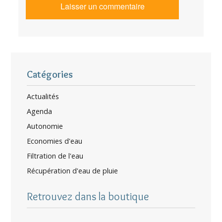
Catégories
Actualités
Agenda
Autonomie
Economies d'eau
Filtration de l'eau
Récupération d'eau de pluie
Retrouvez dans la boutique