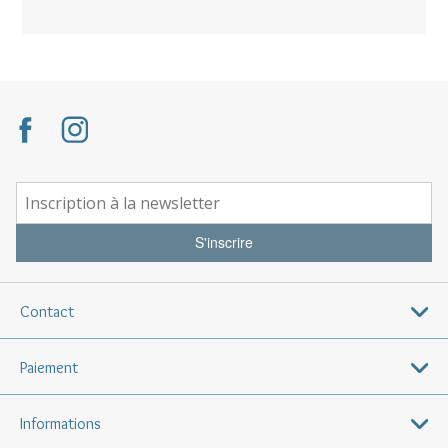
S'inscrire
Contact
Paiement
Informations