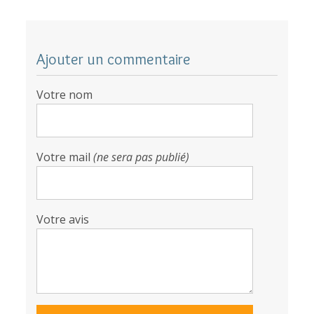
Ajouter un commentaire
Votre nom
Votre mail
(ne sera pas publié)
Votre avis