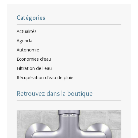
Catégories
Actualités
Agenda
Autonomie
Economies d'eau
Filtration de l'eau
Récupération d'eau de pluie
Retrouvez dans la boutique