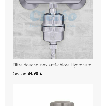
Filtre douche Inox anti-chlore Hydropure
84,90 €
à partir de