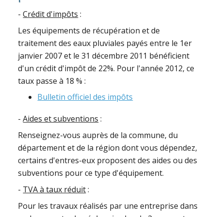
-
Crédit d'impôts
:
Les équipements de récupération et de
traitement des eaux pluviales payés entre le 1er
janvier 2007 et le 31 décembre 2011 bénéficient
d'un crédit d'impôt de 22%. Pour l'année 2012, ce
taux passe à 18 % :
Bulletin officiel des impôts
-
Aides et subventions
:
Renseignez-vous auprès de la commune, du
département et de la région dont vous dépendez,
certains d'entres-eux proposent des aides ou des
subventions pour ce type d'équipement.
-
TVA à taux réduit
:
Pour les travaux réalisés par une entreprise dans