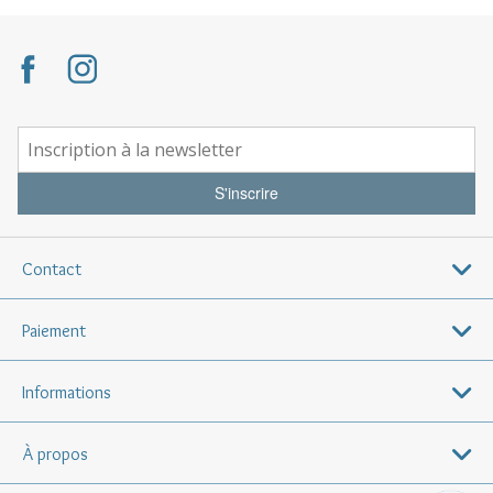
S'inscrire
Contact
Paiement
Informations
À propos