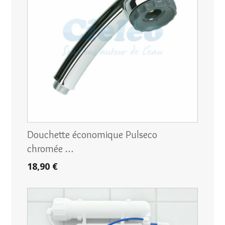
Douchette économique Pulseco
chromée …
18,90 €