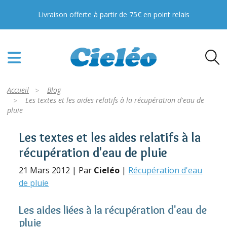
Livraison offerte à partir de 75€ en point relais
Accueil
Blog
Les textes et les aides relatifs à la récupération d'eau de
pluie
Les textes et les aides relatifs à la
récupération d'eau de pluie
21 Mars 2012 | Par
Cieléo
|
Récupération d'eau
de pluie
Les aides liées à la récupération d'eau de
pluie