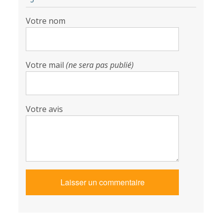
Votre nom
Votre mail
(ne sera pas publié)
Votre avis