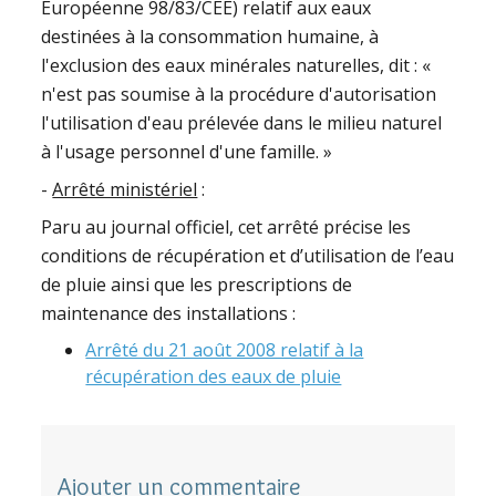
Européenne 98/83/CEE) relatif aux eaux
destinées à la consommation humaine, à
l'exclusion des eaux minérales naturelles, dit : «
n'est pas soumise à la procédure d'autorisation
l'utilisation d'eau prélevée dans le milieu naturel
à l'usage personnel d'une famille. »
-
Arrêté ministériel
:
Paru au journal officiel, cet arrêté précise les
conditions de récupération et d’utilisation de l’eau
de pluie ainsi que les prescriptions de
maintenance des installations :
Arrêté du 21 août 2008 relatif à la
récupération des eaux de pluie
Ajouter un commentaire