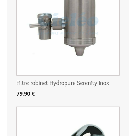
Filtre robinet Hydropure Serenity Inox
79,90 €