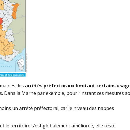
maines, les
arrêtés préfectoraux limitant certains usag
 Dans la Marne par exemple, pour l’instant ces mesures s
oins un arrêté préfectoral, car le niveau des nappes
t le territoire s’est globalement améliorée, elle reste