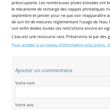
préoccupante. Les nombreuses pluies estivales ont bén
le mécanisme de recharge des nappes phréatiques n’est
septembre et janvier pour ne pas voir réapparaître 
de son lot de mesures réglementant l’usage de l’eau.
voir enfin levées toutes ces restrictions encore en vi
L’eau est une ressource rare. Préservons-la par des g
Pour accéder à un niveau d’information plus précis : 
Ajouter un commentaire
Votre nom
Votre avis