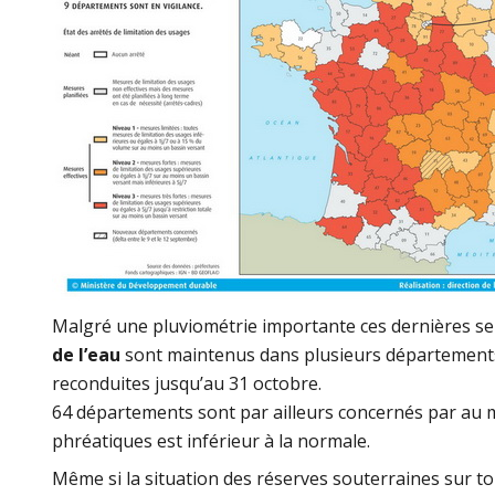
Malgré une pluviométrie importante ces dernières se
de l’eau
sont maintenus dans plusieurs départements.
reconduites jusqu’au 31 octobre.
64 départements sont par ailleurs concernés par au m
phréatiques est inférieur à la normale.
Même si la situation des réserves souterraines sur tou