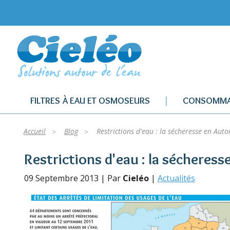
FILTRES À EAU ET OSMOSEURS
CONSOMMA
Accueil
Blog
Restrictions d'eau : la sécheresse en Aut
Restrictions d'eau : la sécheres
09 Septembre 2013 | Par
Cieléo
|
Actualités