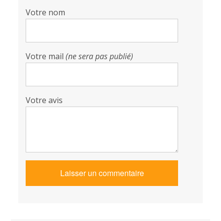
Votre nom
Votre mail
(ne sera pas publié)
Votre avis