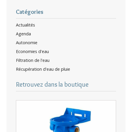
Catégories
Actualités
Agenda
Autonomie
Economies d'eau
Filtration de l'eau
Récupération d'eau de pluie
Retrouvez dans la boutique