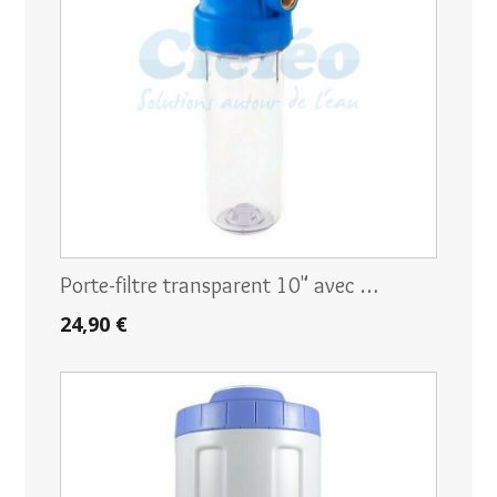
Porte-filtre transparent 10" avec …
24,90 €