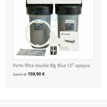
Porte-filtre double Big Blue 10" opaque
159,90 €
à partir de