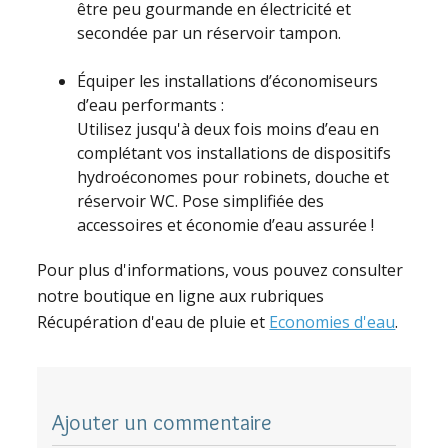
être peu gourmande en électricité et
secondée par un réservoir tampon.
Équiper les installations d’économiseurs
d’eau performants :
Utilisez jusqu'à deux fois moins d’eau en
complétant vos installations de dispositifs
hydroéconomes pour robinets, douche et
réservoir WC. Pose simplifiée des
accessoires et économie d’eau assurée !
Pour plus d'informations, vous pouvez consulter
notre boutique en ligne aux rubriques
Récupération d'eau de pluie et
Economies d'eau
.
Ajouter un commentaire