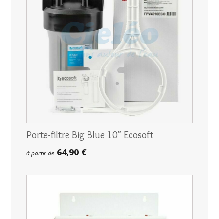
Porte-filtre Big Blue 10" Ecosoft
64,90 €
à partir de