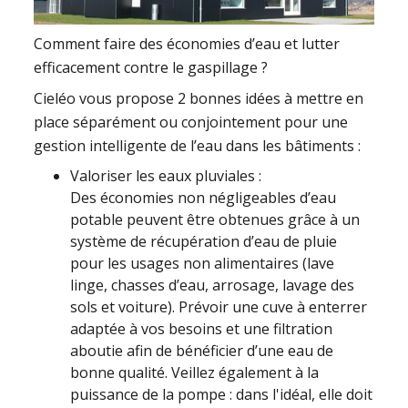
Comment faire des économies d’eau et lutter
efficacement contre le gaspillage ?
Cieléo vous propose 2 bonnes idées à mettre en
place séparément ou conjointement pour une
gestion intelligente de l’eau dans les bâtiments :
Valoriser les eaux pluviales :
Des économies non négligeables d’eau
potable peuvent être obtenues grâce à un
système de récupération d’eau de pluie
pour les usages non alimentaires (lave
linge, chasses d’eau, arrosage, lavage des
sols et voiture). Prévoir une cuve à enterrer
adaptée à vos besoins et une filtration
aboutie afin de bénéficier d’une eau de
bonne qualité. Veillez également à la
puissance de la pompe : dans l'idéal, elle doit