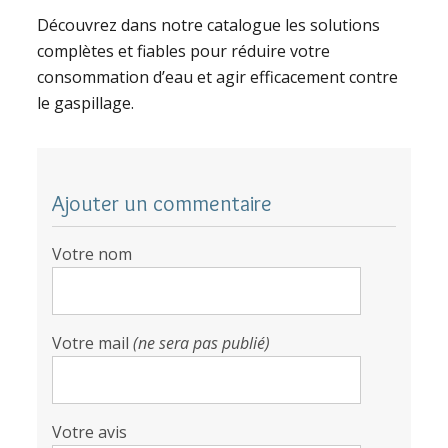
Découvrez dans notre catalogue les solutions
complètes et fiables pour réduire votre
consommation d’eau et agir efficacement contre
le gaspillage.
Ajouter un commentaire
Votre nom
Votre mail
(ne sera pas publié)
Votre avis