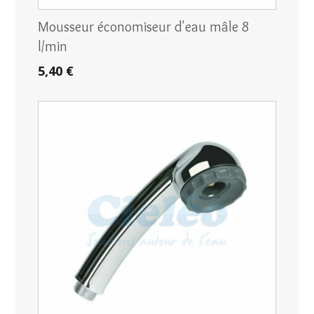
Mousseur économiseur d'eau mâle 8
l/min
5,40 €