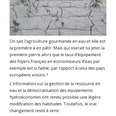
On sait l’agriculture gourmande en eau et elle est
la première à en pâtir. Mais qui oserait lui jeter la
première pierre alors que le taux d’équipement
des foyers français en économiseurs d’eau par
exemple est si faible, par rapport à celui des pays
européens voisins ?
L’information sur la gestion de la ressource en
eau et la démocratisation des équipements
hydroéconomes ont rendu possible une légère
modification des habitudes. Toutefois, le vrai
changement reste à venir.