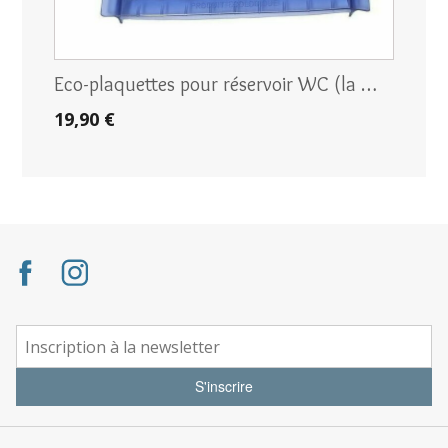
Eco-plaquettes pour réservoir WC (la …
19,90 €
S'inscrire