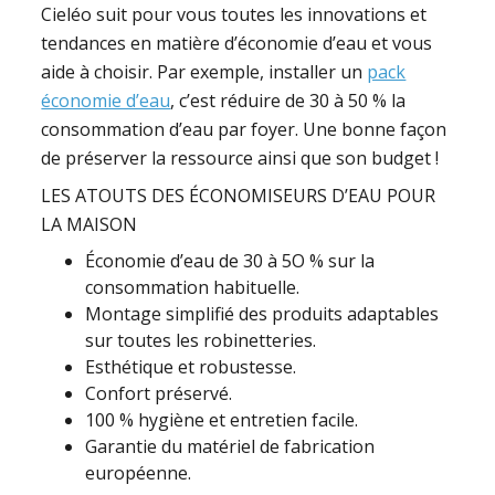
Cieléo suit pour vous toutes les innovations et
tendances en matière d’économie d’eau et vous
aide à choisir. Par exemple, installer un
pack
économie d’eau
, c’est réduire de 30 à 50 % la
consommation d’eau par foyer. Une bonne façon
de préserver la ressource ainsi que son budget !
LES ATOUTS DES ÉCONOMISEURS D’EAU POUR
LA MAISON
Économie d’eau de 30 à 5O % sur la
consommation habituelle.
Montage simplifié des produits adaptables
sur toutes les robinetteries.
Esthétique et robustesse.
Confort préservé.
100 % hygiène et entretien facile.
Garantie du matériel de fabrication
européenne.