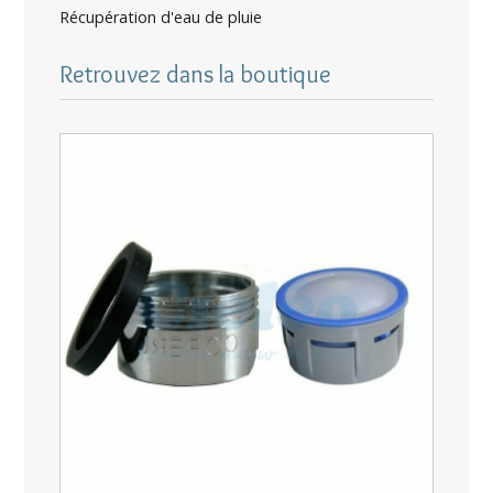
Récupération d'eau de pluie
Retrouvez dans la boutique