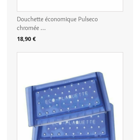
Douchette économique Pulseco
chromée …
18,90 €