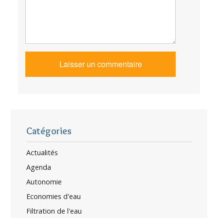
Catégories
Actualités
Agenda
Autonomie
Economies d'eau
Filtration de l'eau