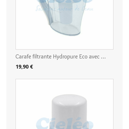
Carafe filtrante Hydropure Eco avec …
19,90 €