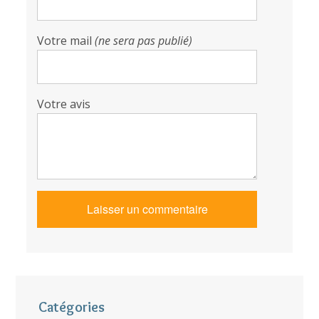
Votre mail
(ne sera pas publié)
Votre avis
Catégories