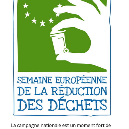
La campagne nationale est un moment fort de