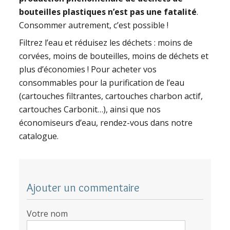
bouteilles plastiques n’est pas une fatalité
.
Consommer autrement, c’est possible !
Filtrez l’eau et réduisez les déchets : moins de
corvées, moins de bouteilles, moins de déchets et
plus d’économies ! Pour acheter vos
consommables pour la purification de l’eau
(cartouches filtrantes, cartouches charbon actif,
cartouches Carbonit…), ainsi que nos
économiseurs d’eau, rendez-vous dans notre
catalogue.
Ajouter un commentaire
Votre nom