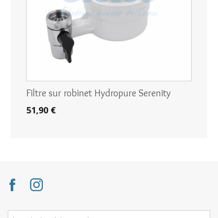
Filtre sur robinet Hydropure Serenity
51,90 €