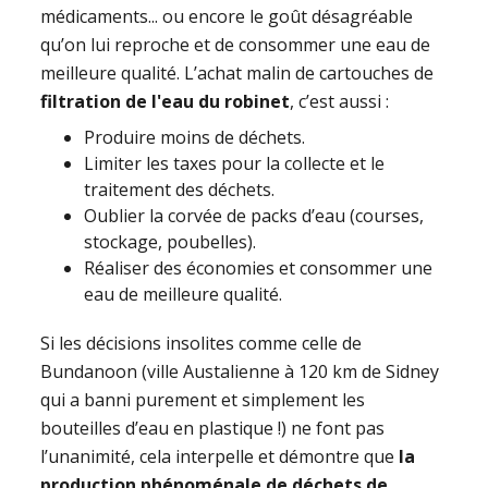
médicaments... ou encore le goût désagréable
qu’on lui reproche et de consommer une eau de
meilleure qualité. L’achat malin de cartouches de
filtration de l'eau du robinet
, c’est aussi :
Produire moins de déchets.
Limiter les taxes pour la collecte et le
traitement des déchets.
Oublier la corvée de packs d’eau (courses,
stockage, poubelles).
Réaliser des économies et consommer une
eau de meilleure qualité.
Si les décisions insolites comme celle de
Bundanoon (ville Austalienne à 120 km de Sidney
qui a banni purement et simplement les
bouteilles d’eau en plastique !) ne font pas
l’unanimité, cela interpelle et démontre que
la
production phénoménale de déchets de