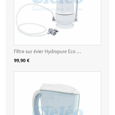
Filtre sur évier Hydropure Eco …
99,90 €