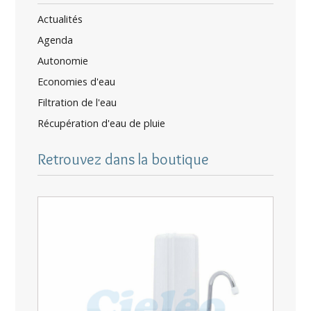
Actualités
Agenda
Autonomie
Economies d'eau
Filtration de l'eau
Récupération d'eau de pluie
Retrouvez dans la boutique