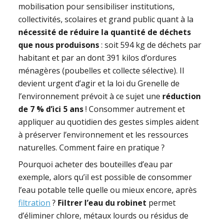
mobilisation pour sensibiliser institutions,
collectivités, scolaires et grand public quant à la
nécessité de réduire la quantité de déchets
que nous produisons
: soit 594 kg de déchets par
habitant et par an dont 391 kilos d’ordures
ménagères (poubelles et collecte sélective). Il
devient urgent d’agir et la loi du Grenelle de
l’environnement prévoit à ce sujet une
réduction
de 7 % d’ici 5 ans
! Consommer autrement et
appliquer au quotidien des gestes simples aident
à préserver l’environnement et les ressources
naturelles. Comment faire en pratique ?
Pourquoi acheter des bouteilles d’eau par
exemple, alors qu’il est possible de consommer
l’eau potable telle quelle ou mieux encore, après
filtration
?
Filtrer l’eau du robinet
permet
d’éliminer chlore, métaux lourds ou résidus de