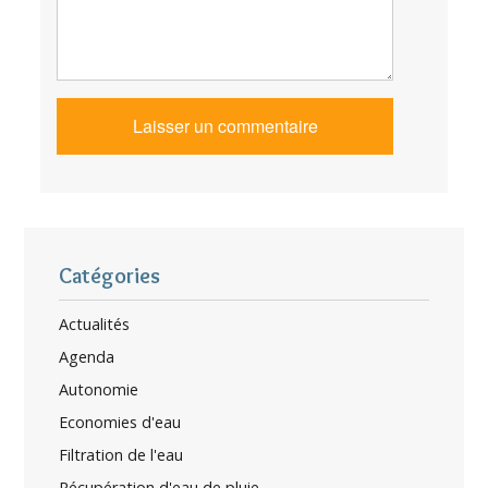
Catégories
Actualités
Agenda
Autonomie
Economies d'eau
Filtration de l'eau
Récupération d'eau de pluie