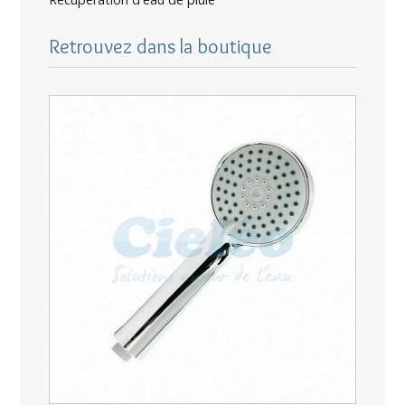
Retrouvez dans la boutique