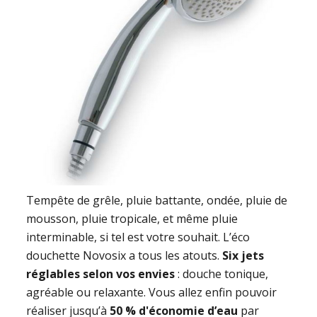
Tempête de grêle, pluie battante, ondée, pluie de
mousson, pluie tropicale, et même pluie
interminable, si tel est votre souhait. L’éco
douchette Novosix a tous les atouts.
Six jets
réglables selon vos envies
: douche tonique,
agréable ou relaxante. Vous allez enfin pouvoir
réaliser jusqu’à
50 % d'économie d’eau
par