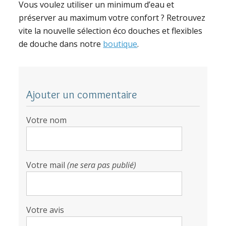
Vous voulez utiliser un minimum d’eau et
préserver au maximum votre confort ? Retrouvez
vite la nouvelle sélection éco douches et flexibles
de douche dans notre
boutique
.
Ajouter un commentaire
Votre nom
Votre mail
(ne sera pas publié)
Votre avis