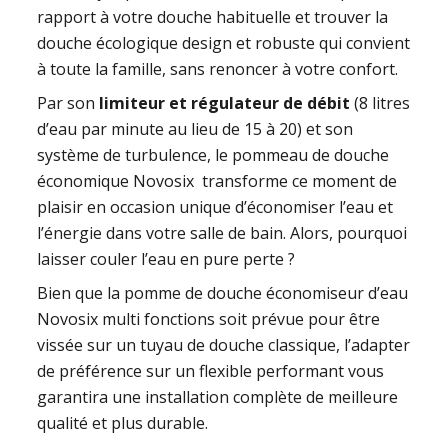
rapport à votre douche habituelle et trouver la
douche écologique design et robuste qui convient
à toute la famille, sans renoncer à votre confort.
Par son
limiteur et régulateur de débit
(8 litres
d’eau par minute au lieu de 15 à 20) et son
système de turbulence, le pommeau de douche
économique Novosix transforme ce moment de
plaisir en occasion unique d’économiser l’eau et
l’énergie dans votre salle de bain. Alors, pourquoi
laisser couler l’eau en pure perte ?
Bien que la pomme de douche économiseur d’eau
Novosix multi fonctions soit prévue pour être
vissée sur un tuyau de douche classique, l’adapter
de préférence sur un flexible performant vous
garantira une installation complète de meilleure
qualité et plus durable.