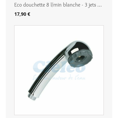
Eco douchette 8 l/min blanche - 3 jets …
17,90 €