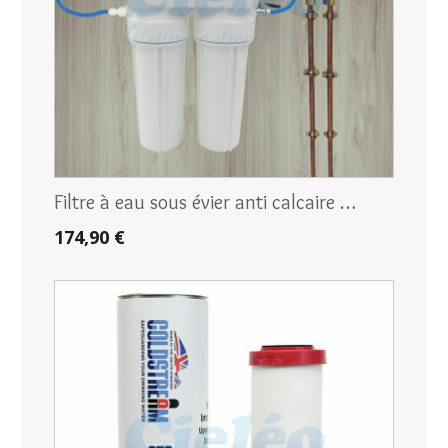
Filtre à eau sous évier anti calcaire …
174,90 €