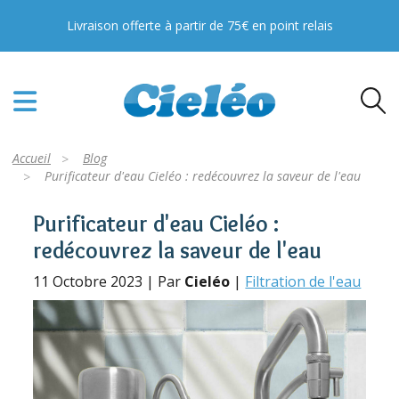
Livraison offerte à partir de 75€ en point relais
Accueil
Blog
Purificateur d'eau Cieléo : redécouvrez la saveur de l'eau
Purificateur d'eau Cieléo :
redécouvrez la saveur de l'eau
11 Octobre 2023 | Par
Cieléo
|
Filtration de l'eau