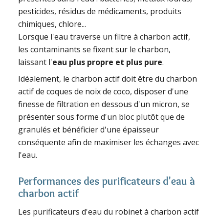
pesticides, résidus de médicaments, produits
chimiques, chlore...
Lorsque l'eau traverse un filtre à charbon actif,
les contaminants se fixent sur le charbon,
laissant l'
eau plus propre et plus pure
.
Idéalement, le charbon actif doit être du charbon
actif de coques de noix de coco, disposer d'une
finesse de filtration en dessous d'un micron, se
présenter sous forme d'un bloc plutôt que de
granulés et bénéficier d'une épaisseur
conséquente afin de maximiser les échanges avec
l'eau.
Performances des purificateurs d'eau à
charbon actif
Les purificateurs d'eau du robinet à charbon actif