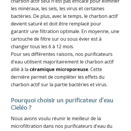
charbon actif seul n'est pas efficace pour éliminer
les minéraux, les sels, les virus et certaines
bactéries. De plus, avec le temps, le charbon actif
devient saturé et doit être remplacé pour
garantir une filtration optimale. En moyenne, une
cartouche de filtre sur ou sous évier est à
changer tous les 6 à 12 mois.
Pour ses différentes raisons, nos purificateurs
d'eau utilisent majoritairement le charbon actif
allié à la
céramique microporeuse
. Cette
dernière permet de compléter les effets du
charbon actif sur la partie bactéries et virus.
Pourquoi choisir un purificateur d'eau
Cieléo ?
Nous avons voulu réunir le meilleur de la
microfiltration dans nos purificateurs d'eau du