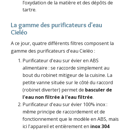
l’oxydation de la matière et des dépôts de
tartre.
La gamme des purificateurs d'eau
Cieléo
A ce jour, quatre différents filtres composent la
gamme des purificateurs d'eau Cieléo :
Purificateur d'eau sur évier en ABS
alimentaire : se raccorde simplement au
bout du robinet mitigeur de la cuisine. La
petite vanne située sur le côté du raccord
(robinet diverter) permet de
basculer de
l'eau non filtrée à l'eau filtrée
.
Purificateur d'eau sur évier 100% inox :
même principe de raccordement et de
fonctionnement que le modèle en ABS, mais
ici l'appareil et entièrement en
inox 304