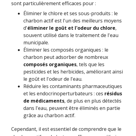
sont particulièrement efficaces pour :
Éliminer le chlore et ses sous-produits : le
charbon actif est l'un des meilleurs moyens
d'
éliminer le goût et l'odeur du chlore
,
souvent utilisé dans le traitement de l'eau
municipale.
Éliminer les composés organiques : le
charbon peut adsorber de nombreux
composés organiques
, tels que les
pesticides et les herbicides, améliorant ainsi
le goût et l'odeur de l'eau.
Réduire les contaminants pharmaceutiques
et les endocrinoperturbateurs : ces
résidus
de médicaments
, de plus en plus détectés
dans l'eau, peuvent être éliminés en partie
grâce au charbon actif.
Cependant, il est essentiel de comprendre que le