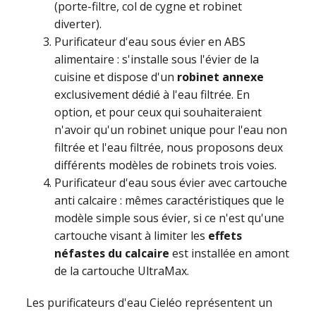
(porte-filtre, col de cygne et robinet
diverter).
Purificateur d'eau sous évier en ABS
alimentaire : s'installe sous l'évier de la
cuisine et dispose d'un
robinet annexe
exclusivement dédié à l'eau filtrée. En
option, et pour ceux qui souhaiteraient
n'avoir qu'un robinet unique pour l'eau non
filtrée et l'eau filtrée, nous proposons deux
différents modèles de robinets trois voies.
Purificateur d'eau sous évier avec cartouche
anti calcaire : mêmes caractéristiques que le
modèle simple sous évier, si ce n'est qu'une
cartouche visant à limiter les
effets
néfastes du calcaire
est installée en amont
de la cartouche UltraMax.
Les purificateurs d'eau Cieléo représentent un