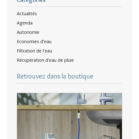
Actualités
Agenda
Autonomie
Economies d'eau
Filtration de l'eau
Récupération d'eau de pluie
Retrouvez dans la boutique