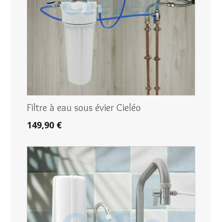
Filtre à eau sous évier Cieléo
149,90 €