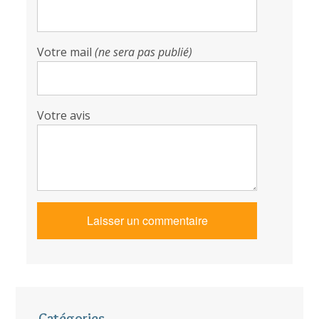
Votre mail
(ne sera pas publié)
Votre avis
Catégories