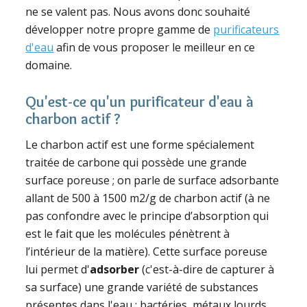
ne se valent pas. Nous avons donc souhaité
développer notre propre gamme de
purificateurs
d'eau
afin de vous proposer le meilleur en ce
domaine.
Qu'est-ce qu'un purificateur d'eau à
charbon actif ?
Le charbon actif est une forme spécialement
traitée de carbone qui possède une grande
surface poreuse ; on parle de surface adsorbante
allant de 500 à 1500 m2/g de charbon actif (à ne
pas confondre avec le principe d’absorption qui
est le fait que les molécules pénètrent à
l’intérieur de la matière). Cette surface poreuse
lui permet d'
adsorber
(c'est-à-dire de capturer à
sa surface) une grande variété de substances
présentes dans l'eau : bactéries, métaux lourds,