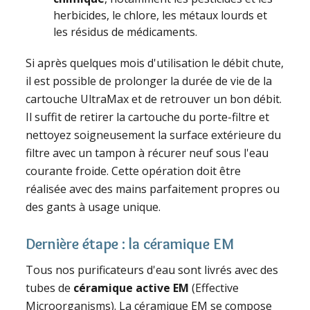
herbicides, le chlore, les métaux lourds et
les résidus de médicaments.
Si après quelques mois d'utilisation le débit chute,
il est possible de prolonger la durée de vie de la
cartouche UltraMax et de retrouver un bon débit.
Il suffit de retirer la cartouche du porte-filtre et
nettoyez soigneusement la surface extérieure du
filtre avec un tampon à récurer neuf sous l'eau
courante froide. Cette opération doit être
réalisée avec des mains parfaitement propres ou
des gants à usage unique.
Dernière étape : la céramique EM
Tous nos purificateurs d'eau sont livrés avec des
tubes de
céramique active EM
(Effective
Microorganisms). La céramique EM se compose