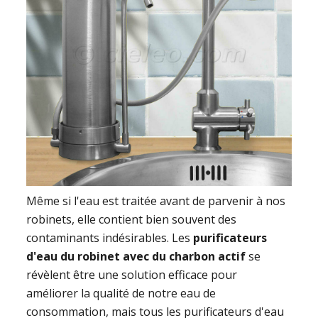
Même si l'eau est traitée avant de parvenir à nos
robinets, elle contient bien souvent des
contaminants indésirables. Les
purificateurs
d'eau du robinet avec du charbon actif
se
révèlent être une solution efficace pour
améliorer la qualité de notre eau de
consommation, mais tous les purificateurs d'eau