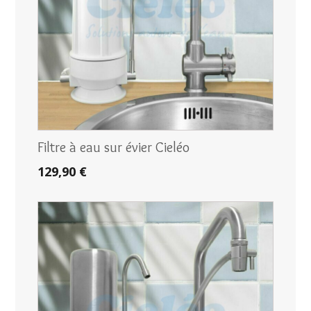
Filtre à eau sur évier Cieléo
129,90 €