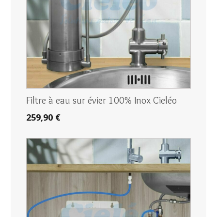
Filtre à eau sur évier 100% Inox Cieléo
259,90 €