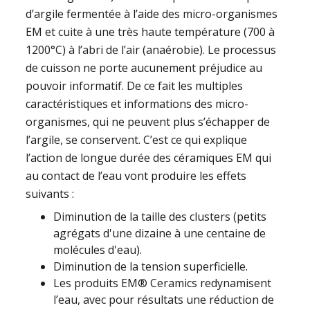
d’argile fermentée à l’aide des micro-organismes
EM et cuite à une très haute température (700 à
1200°C) à l’abri de l’air (anaérobie). Le processus
de cuisson ne porte aucunement préjudice au
pouvoir informatif. De ce fait les multiples
caractéristiques et informations des micro-
organismes, qui ne peuvent plus s’échapper de
l’argile, se conservent. C’est ce qui explique
l’action de longue durée des céramiques EM qui
au contact de l’eau vont produire les effets
suivants :
Diminution de la taille des clusters (petits
agrégats d'une dizaine à une centaine de
molécules d'eau).
Diminution de la tension superficielle.
Les produits EM® Ceramics redynamisent
l’eau, avec pour résultats une réduction de