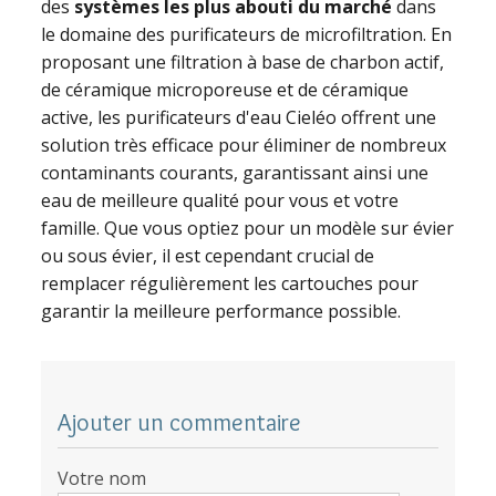
des
systèmes les plus abouti du marché
dans
le domaine des purificateurs de microfiltration. En
proposant une filtration à base de charbon actif,
de céramique microporeuse et de céramique
active, les purificateurs d'eau Cieléo offrent une
solution très efficace pour éliminer de nombreux
contaminants courants, garantissant ainsi une
eau de meilleure qualité pour vous et votre
famille. Que vous optiez pour un modèle sur évier
ou sous évier, il est cependant crucial de
remplacer régulièrement les cartouches pour
garantir la meilleure performance possible.
Ajouter un commentaire
Votre nom