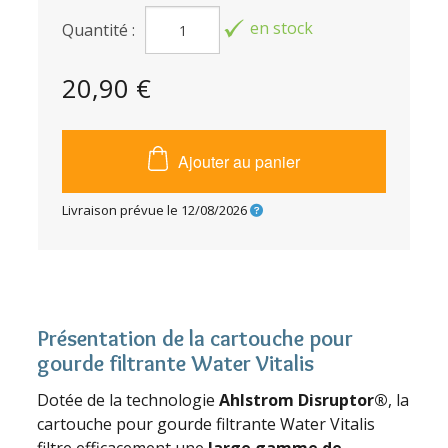
en stock
Quantité :
20,90 €
Ajouter au panier
Livraison prévue le
12/08/2026
Présentation de la cartouche pour
gourde filtrante Water Vitalis
Dotée de la technologie
Ahlstrom Disruptor®
, la
cartouche pour gourde filtrante Water Vitalis