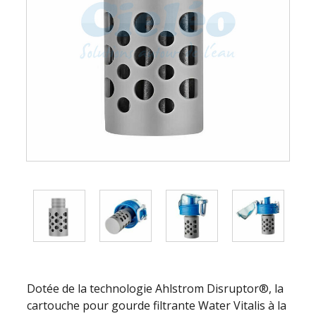
Dotée de la technologie Ahlstrom Disruptor®, la
cartouche pour gourde filtrante Water Vitalis à la