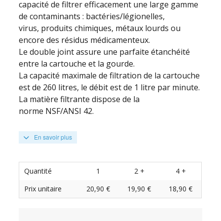
capacité de filtrer efficacement une large gamme
de contaminants : bactéries/légionelles,
virus, produits chimiques, métaux lourds ou
encore des résidus médicamenteux.
Le double joint assure une parfaite étanchéité
entre la cartouche et la gourde.
La capacité maximale de filtration de la cartouche
est de 260 litres, le débit est de 1 litre par minute.
La matière filtrante dispose de la
norme NSF/ANSI 42.
En savoir plus
Quantité
1
2 +
4 +
Prix unitaire
20,90 €
19,90 €
18,90 €