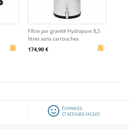
Filtre par gravité Hydropure 8,5
litres sans cartouches
174,90 €
ÉCHANGES
ET RETOURS FACILES