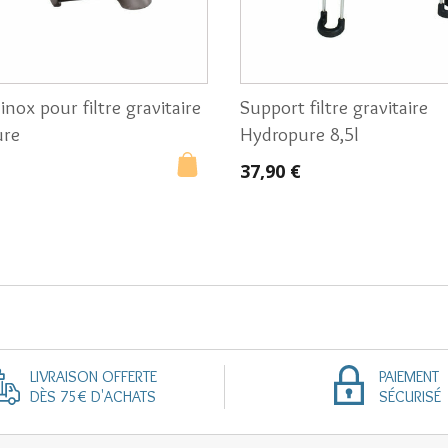
inox pour filtre gravitaire
Support filtre gravitaire
ure
Hydropure 8,5l
37,90 €
LIVRAISON OFFERTE
PAIEMENT
DÈS 75€ D'ACHATS
SÉCURISÉ