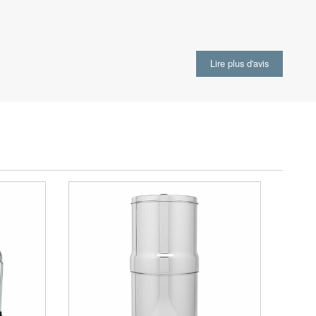
Lire plus d'avis