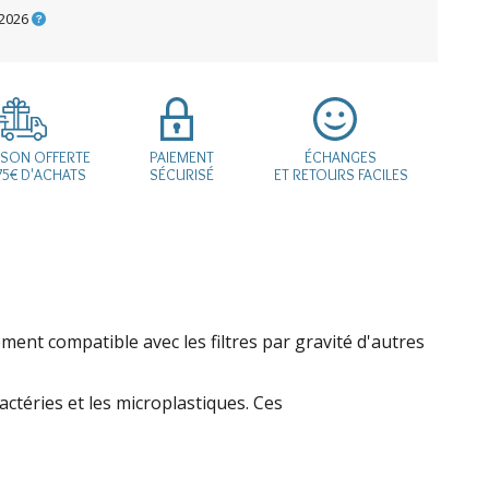
2026
ISON OFFERTE
PAIEMENT
ÉCHANGES
75€ D'ACHATS
SÉCURISÉ
ET RETOURS FACILES
ment compatible avec les filtres par gravité d'autres
actéries et les microplastiques. Ces