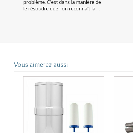
problème. C'est dans la manière de
le résoudre que l'on reconnaît la …
Vous aimerez aussi