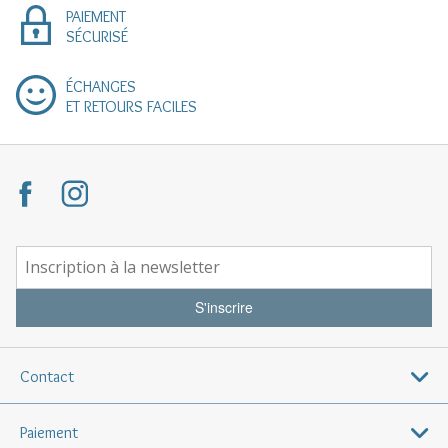
PAIEMENT
SÉCURISÉ
ÉCHANGES
ET RETOURS FACILES
S'inscrire
Contact
Paiement