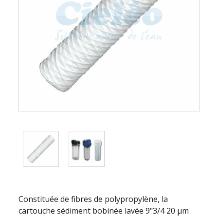
Constituée de fibres de polypropylène, la
cartouche sédiment bobinée lavée 9"3/4 20 µm