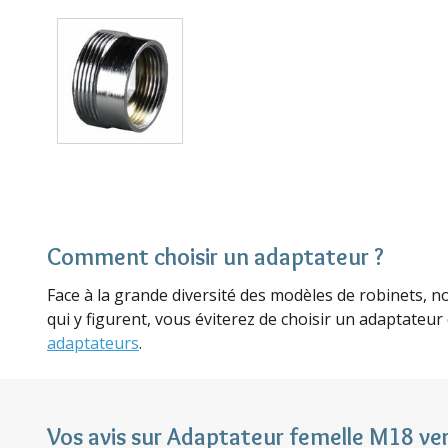
Comment choisir un adaptateur ?
Face à la grande diversité des modèles de robinets, n
qui y figurent, vous éviterez de choisir un adaptateur
adaptateurs
.
Vos avis sur Adaptateur femelle M18 ve