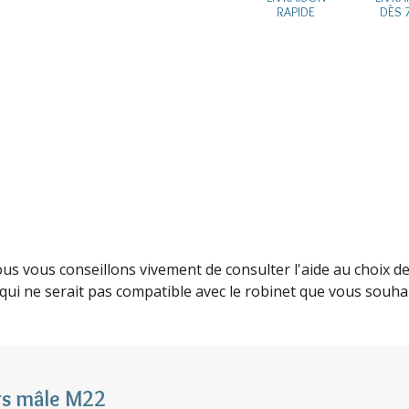
RAPIDE
DÈS 
ous vous conseillons vivement de consulter l'aide au choix 
 qui ne serait pas compatible avec le robinet que vous souha
rs mâle M22