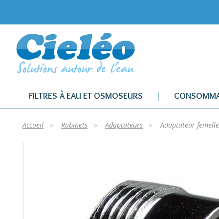
FILTRES À EAU ET OSMOSEURS
CONSOMMA
Accueil
Robinets
Adaptateurs
Adaptateur femell