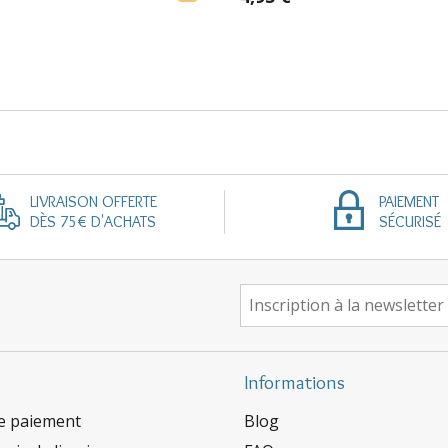
LIVRAISON OFFERTE
PAIEMENT
DÈS 75€ D'ACHATS
SÉCURISÉ
Informations
e paiement
Blog