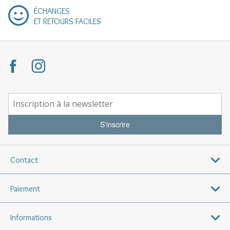
ÉCHANGES
ET RETOURS FACILES
S'inscrire
Contact
Paiement
Informations