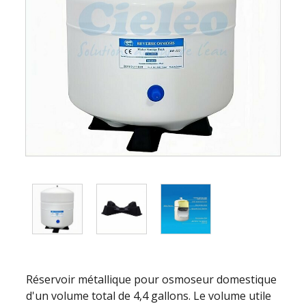
Réservoir métallique pour osmoseur domestique
d'un volume total de 4,4 gallons. Le volume utile