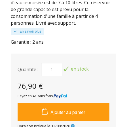
d'eau osmosée est de 7 à 10 litres. Ce réservoir
de grande capacité est prévu pour la
consommation d'une famille à partir de 4
personnes. Livré avec support.
En savoir plus
Garantie : 2 ans
en stock
Quantité :
76,90 €
Payez en 4X sans frais
Ajouter au panier
Livraison prévue le
12/08/2026