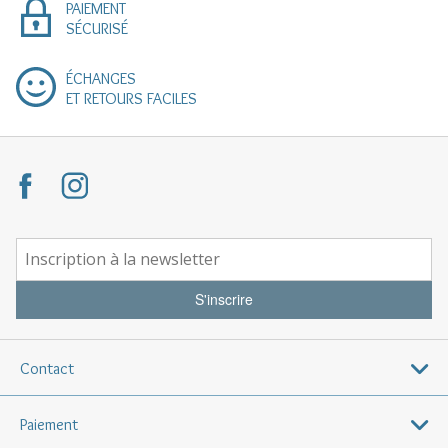
PAIEMENT
SÉCURISÉ
ÉCHANGES
ET RETOURS FACILES
S'inscrire
Contact
Paiement