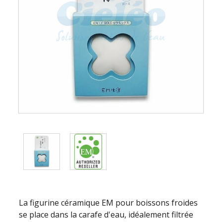
La figurine céramique EM pour boissons froides
se place dans la carafe d'eau, idéalement filtrée