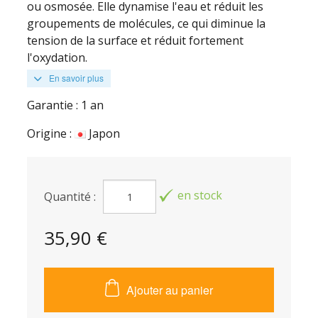
ou osmosée. Elle dynamise l'eau et réduit les
groupements de molécules, ce qui diminue la
tension de la surface et réduit fortement
l'oxydation.
En savoir plus
Garantie : 1 an
Origine :
Japon
en stock
Quantité :
35,90 €
Ajouter au panier